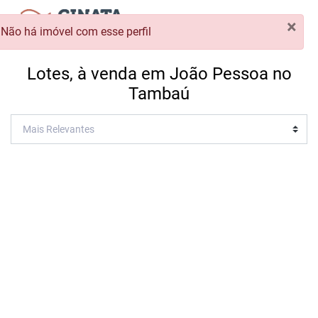
×
Não há imóvel com esse perfil
Lotes, à venda em João Pessoa no
Tambaú