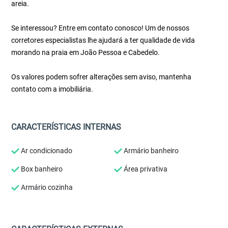
areia.
Se interessou? Entre em contato conosco! Um de nossos
corretores especialistas lhe ajudará a ter qualidade de vida
morando na praia em João Pessoa e Cabedelo.
Os valores podem sofrer alterações sem aviso, mantenha
contato com a imobiliária.
CARACTERÍSTICAS INTERNAS
Ar condicionado
Armário banheiro
Box banheiro
Área privativa
Armário cozinha