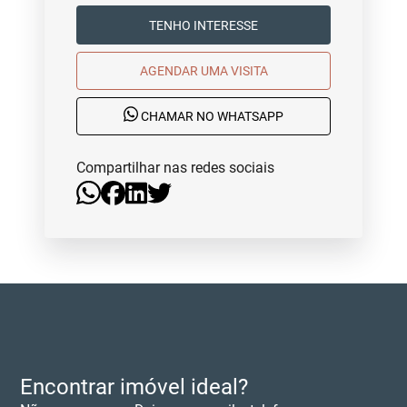
TENHO INTERESSE
AGENDAR UMA VISITA
CHAMAR NO WHATSAPP
Compartilhar nas redes sociais
Encontrar imóvel ideal?