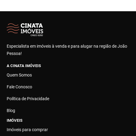
Especialista em imóveis à venda e para alugar na região de João
Pessoa!
A CINATA IMÓVEIS
Quem Somos
Fale Conosco
Política de Privacidade
Blog
IMÓVEIS
Imóveis para comprar