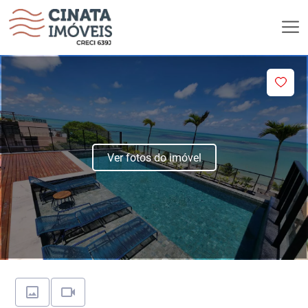
Ver fotos do imóvel