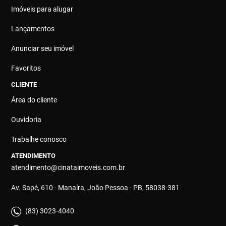
Imóveis para alugar
Lançamentos
Anunciar seu imóvel
Favoritos
CLIENTE
Área do cliente
Ouvidoria
Trabalhe conosco
ATENDIMENTO
atendimento@cinataimoveis.com.br
Av. Sapé, 610 - Manaíra, João Pessoa - PB, 58038-381
(83) 3023-4040