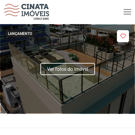
LANÇAMENTO
Ver fotos do imóvel