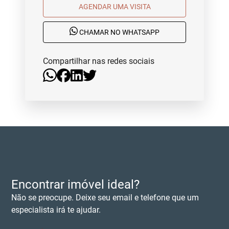
AGENDAR UMA VISITA
CHAMAR NO WHATSAPP
Compartilhar nas redes sociais
Encontrar imóvel ideal?
Não se preocupe. Deixe seu email e telefone que um
especialista irá te ajudar.