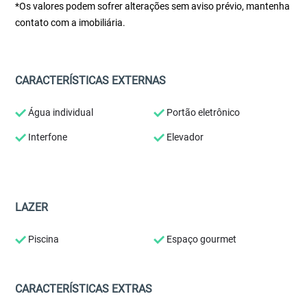
*Os valores podem sofrer alterações sem aviso prévio, mantenha
contato com a imobiliária.
CARACTERÍSTICAS EXTERNAS
Água individual
Portão eletrônico
Interfone
Elevador
LAZER
Piscina
Espaço gourmet
CARACTERÍSTICAS EXTRAS