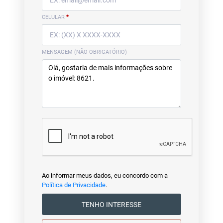
CELULAR
*
MENSAGEM (NÃO OBRIGATÓRIO)
Ao informar meus dados, eu concordo com a
Política de Privacidade
.
TENHO INTERESSE