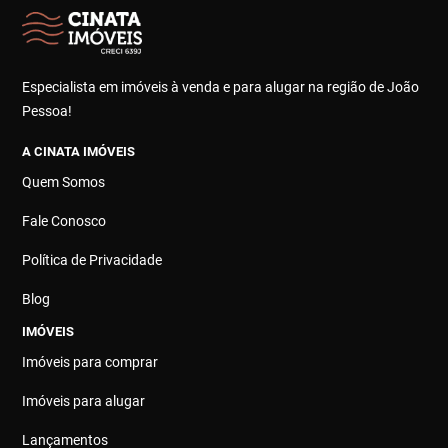
Especialista em imóveis à venda e para alugar na região de João
Pessoa!
A CINATA IMÓVEIS
Quem Somos
Fale Conosco
Política de Privacidade
Blog
IMÓVEIS
Imóveis para comprar
Imóveis para alugar
Lançamentos