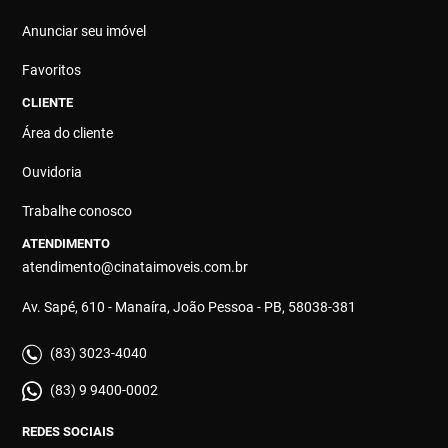
Anunciar seu imóvel
Favoritos
CLIENTE
Área do cliente
Ouvidoria
Trabalhe conosco
ATENDIMENTO
atendimento@cinataimoveis.com.br
Av. Sapé, 610 - Manaíra, João Pessoa - PB, 58038-381
(83) 3023-4040
(83) 9 9400-0002
REDES SOCIAIS