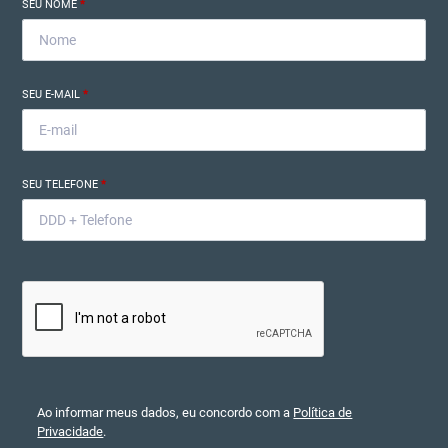
SEU NOME
*
SEU E-MAIL
*
SEU TELEFONE
*
Ao informar meus dados, eu concordo com a
Política de
Privacidade
.