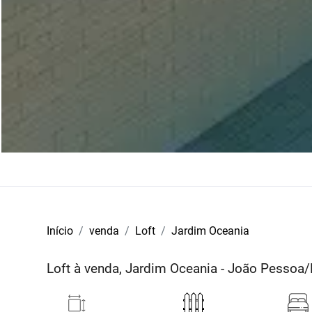
Início
venda
Loft
Jardim Oceania
Loft à venda, Jardim Oceania - João Pessoa