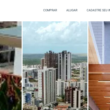
COMPRAR
ALUGAR
CADASTRE SEU 