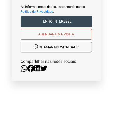
Ao informar meus dados, eu concordo com a
Política de Privacidade
.
TENHO INTERESSE
AGENDAR UMA VISITA
CHAMAR NO WHATSAPP
Compartilhar nas redes sociais