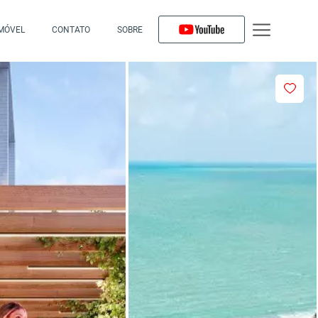
IMÓVEL
CONTATO
SOBRE