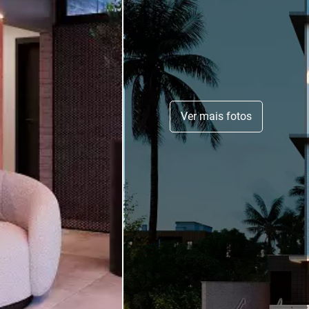
Ver mais fotos