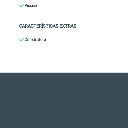
Piscina
CARACTERÍSTICAS EXTRAS
Construtora