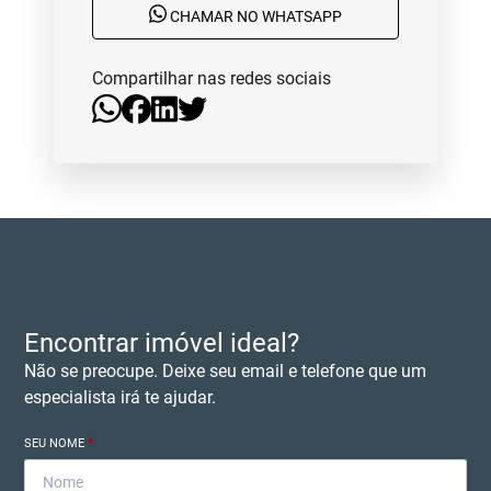
CHAMAR NO WHATSAPP
Compartilhar nas redes sociais
Encontrar imóvel ideal?
Não se preocupe. Deixe seu email e telefone que um
especialista irá te ajudar.
SEU NOME
*