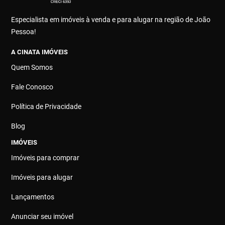
Especialista em imóveis à venda e para alugar na região de João
Pessoa!
A CINATA IMÓVEIS
Quem Somos
Fale Conosco
Política de Privacidade
Blog
IMÓVEIS
Imóveis para comprar
Imóveis para alugar
Lançamentos
Anunciar seu imóvel