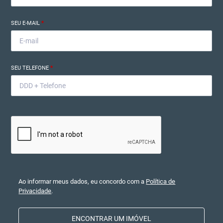
SEU E-MAIL
*
SEU TELEFONE
*
Ao informar meus dados, eu concordo com a
Política de
Privacidade
.
ENCONTRAR UM IMÓVEL