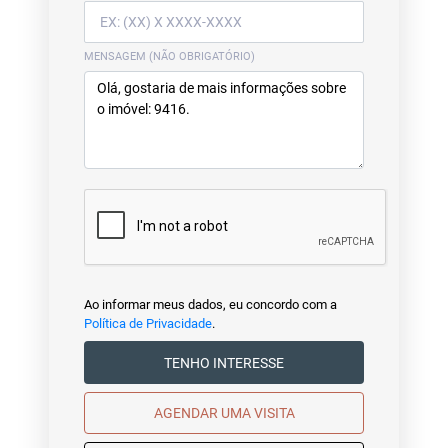
MENSAGEM (NÃO OBRIGATÓRIO)
Ao informar meus dados, eu concordo com a
Política de Privacidade
.
TENHO INTERESSE
AGENDAR UMA VISITA