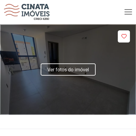
Ver fotos do imóvel