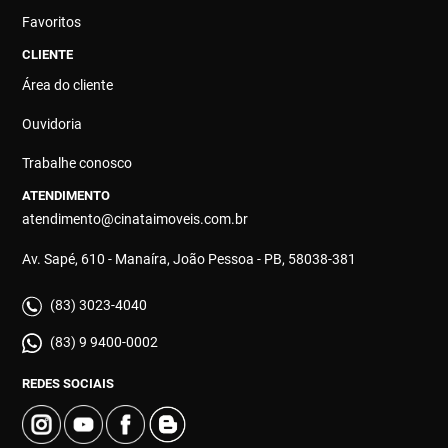
Favoritos
CLIENTE
Área do cliente
Ouvidoria
Trabalhe conosco
ATENDIMENTO
atendimento@cinataimoveis.com.br
Av. Sapé, 610 - Manaíra, João Pessoa - PB, 58038-381
(83) 3023-4040
(83) 9 9400-0002
REDES SOCIAIS