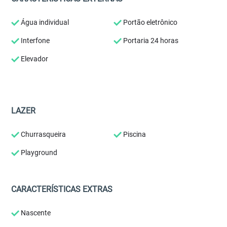
Água individual
Portão eletrônico
Interfone
Portaria 24 horas
Elevador
LAZER
Churrasqueira
Piscina
Playground
CARACTERÍSTICAS EXTRAS
Nascente