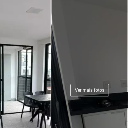
Ver mais fotos