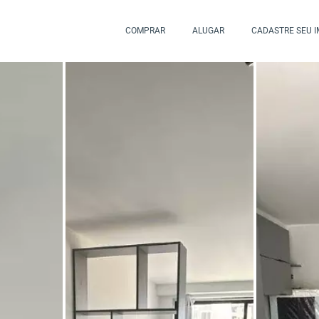
COMPRAR
ALUGAR
CADASTRE SEU 