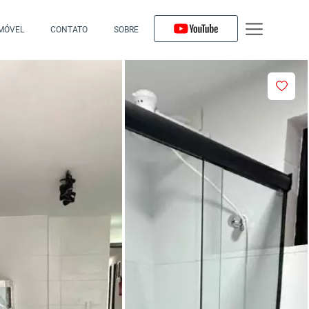
IMÓVEL
CONTATO
SOBRE