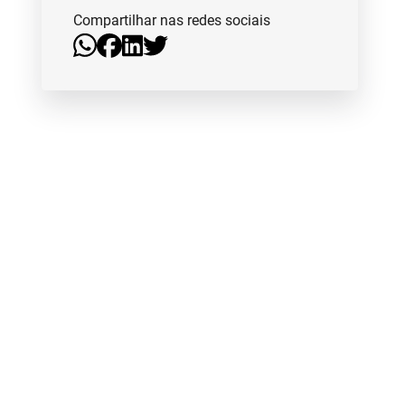
Compartilhar nas redes sociais