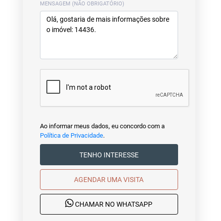
MENSAGEM (NÃO OBRIGATÓRIO)
Ao informar meus dados, eu concordo com a
Política de Privacidade
.
TENHO INTERESSE
AGENDAR UMA VISITA
CHAMAR NO WHATSAPP