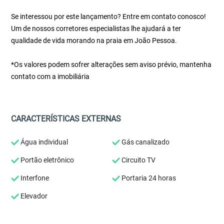
Se interessou por este lançamento? Entre em contato conosco!
Um de nossos corretores especialistas lhe ajudará a ter
qualidade de vida morando na praia em João Pessoa.
*Os valores podem sofrer alterações sem aviso prévio, mantenha
contato com a imobiliária
CARACTERÍSTICAS EXTERNAS
Água individual
Gás canalizado
Portão eletrônico
Circuito TV
Interfone
Portaria 24 horas
Elevador