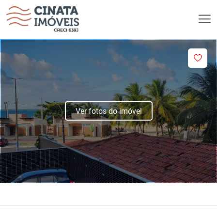
Ver fotos do imóvel