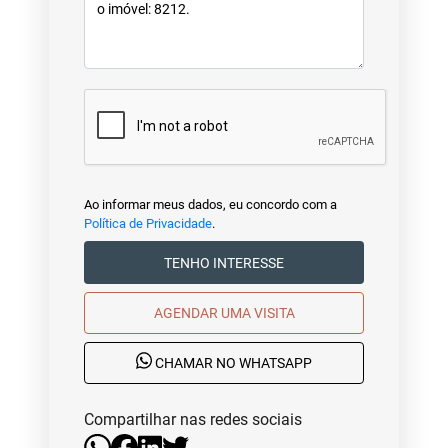
Ao informar meus dados, eu concordo com a
Política de Privacidade
.
TENHO INTERESSE
AGENDAR UMA VISITA
CHAMAR NO WHATSAPP
Compartilhar nas redes sociais