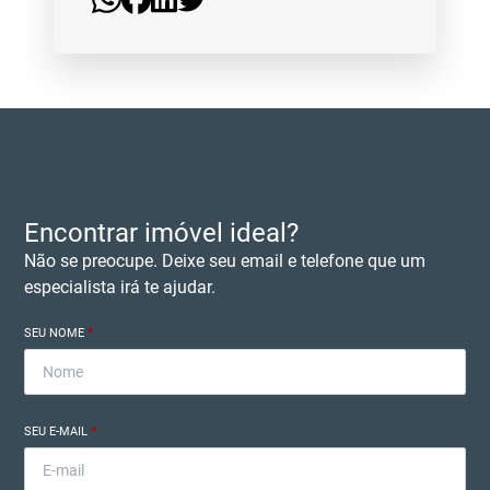
Encontrar imóvel ideal?
Não se preocupe. Deixe seu email e telefone que um
especialista irá te ajudar.
SEU NOME
*
SEU E-MAIL
*