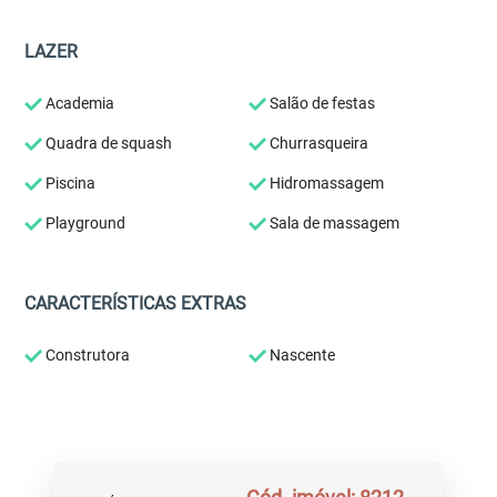
LAZER
Academia
Salão de festas
Quadra de squash
Churrasqueira
Piscina
Hidromassagem
Playground
Sala de massagem
CARACTERÍSTICAS EXTRAS
Construtora
Nascente