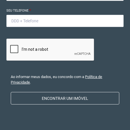
SEU TELEFONE
*
Ao informar meus dados, eu concordo com a
Política de
Privacidade
.
ENCONTRAR UM IMÓVEL