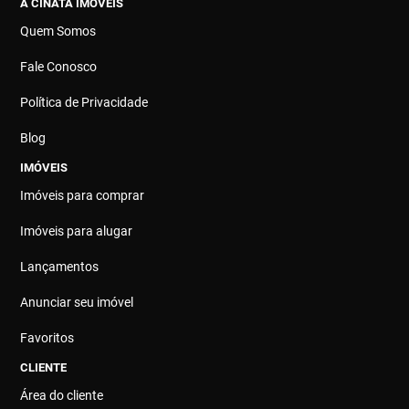
A CINATA IMÓVEIS
Quem Somos
Fale Conosco
Política de Privacidade
Blog
IMÓVEIS
Imóveis para comprar
Imóveis para alugar
Lançamentos
Anunciar seu imóvel
Favoritos
CLIENTE
Área do cliente