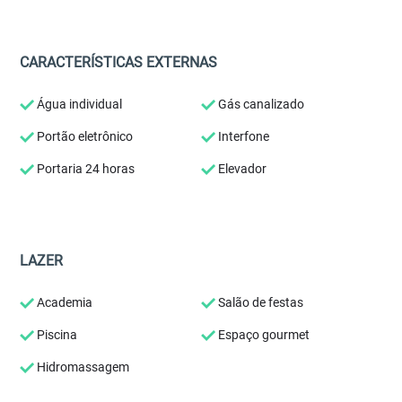
CARACTERÍSTICAS EXTERNAS
Água individual
Gás canalizado
Portão eletrônico
Interfone
Portaria 24 horas
Elevador
LAZER
Academia
Salão de festas
Piscina
Espaço gourmet
Hidromassagem