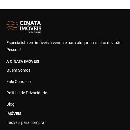
Especialista em imóveis à venda e para alugar na região de João
Pessoa!
A CINATA IMÓVEIS
Quem Somos
Fale Conosco
Política de Privacidade
Blog
IMÓVEIS
Imóveis para comprar