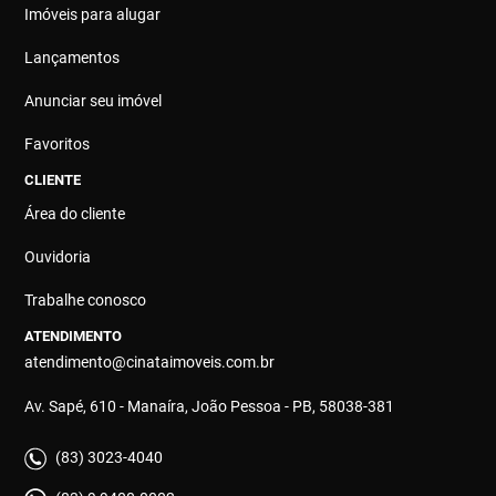
Imóveis para alugar
Lançamentos
Anunciar seu imóvel
Favoritos
CLIENTE
Área do cliente
Ouvidoria
Trabalhe conosco
ATENDIMENTO
atendimento@cinataimoveis.com.br
Av. Sapé, 610 - Manaíra, João Pessoa - PB, 58038-381
(83) 3023-4040