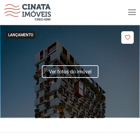
LANÇAMENTO
Ver fotos do imóvel