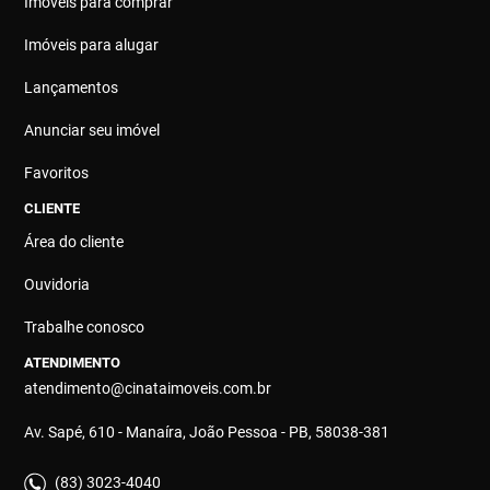
Imóveis para comprar
Imóveis para alugar
Lançamentos
Anunciar seu imóvel
Favoritos
CLIENTE
Área do cliente
Ouvidoria
Trabalhe conosco
ATENDIMENTO
atendimento@cinataimoveis.com.br
Av. Sapé, 610 - Manaíra, João Pessoa - PB, 58038-381
(83) 3023-4040