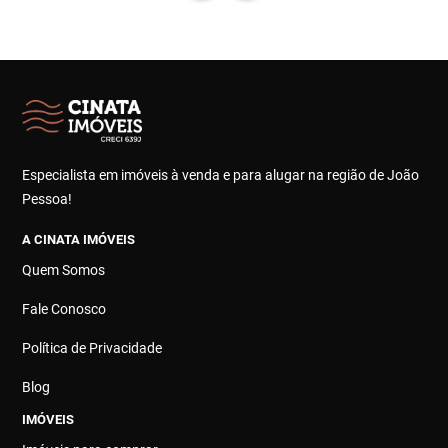
Especialista em imóveis à venda e para alugar na região de João
Pessoa!
A CINATA IMÓVEIS
Quem Somos
Fale Conosco
Política de Privacidade
Blog
IMÓVEIS