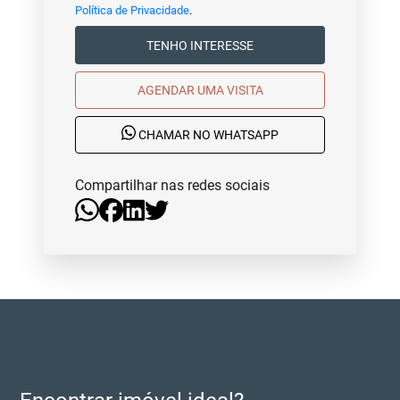
Política de Privacidade
.
TENHO INTERESSE
AGENDAR UMA VISITA
CHAMAR NO WHATSAPP
Compartilhar nas redes sociais