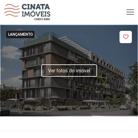
LANÇAMENTO
Ver fotos do imóvel