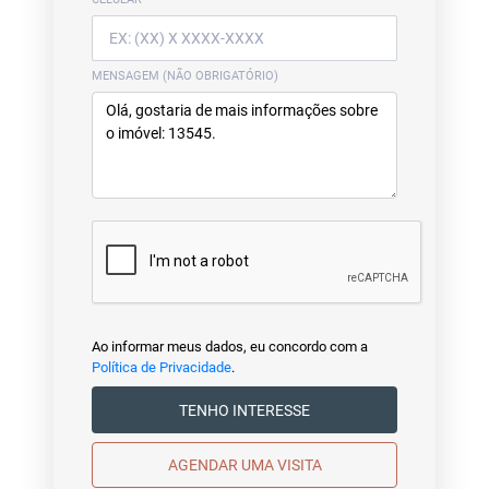
MENSAGEM (NÃO OBRIGATÓRIO)
Ao informar meus dados, eu concordo com a
Política de Privacidade
.
TENHO INTERESSE
AGENDAR UMA VISITA