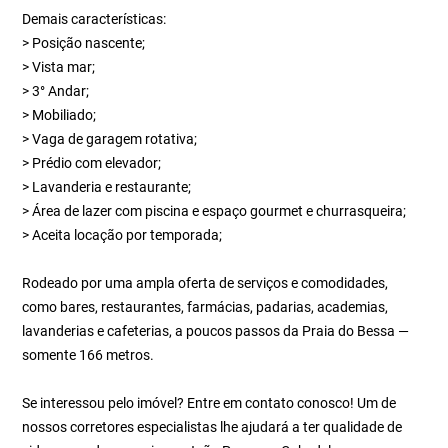
Demais características:
> Posição nascente;
> Vista mar;
> 3° Andar;
> Mobiliado;
> Vaga de garagem rotativa;
> Prédio com elevador;
> Lavanderia e restaurante;
> Área de lazer com piscina e espaço gourmet e churrasqueira;
> Aceita locação por temporada;
Rodeado por uma ampla oferta de serviços e comodidades,
como bares, restaurantes, farmácias, padarias, academias,
lavanderias e cafeterias, a poucos passos da Praia do Bessa —
somente 166 metros.
Se interessou pelo imóvel? Entre em contato conosco! Um de
nossos corretores especialistas lhe ajudará a ter qualidade de