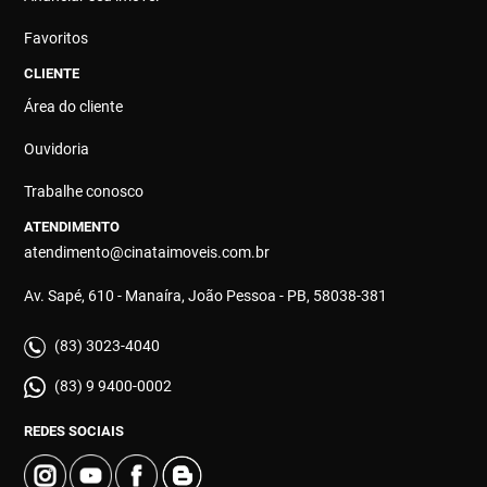
Favoritos
CLIENTE
Área do cliente
Ouvidoria
Trabalhe conosco
ATENDIMENTO
atendimento@cinataimoveis.com.br
Av. Sapé, 610 - Manaíra, João Pessoa - PB, 58038-381
(83) 3023-4040
(83) 9 9400-0002
REDES SOCIAIS