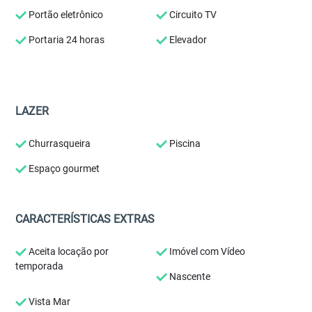
Portão eletrônico
Circuito TV
Portaria 24 horas
Elevador
LAZER
Churrasqueira
Piscina
Espaço gourmet
CARACTERÍSTICAS EXTRAS
Aceita locação por
Imóvel com Vídeo
temporada
Nascente
Vista Mar