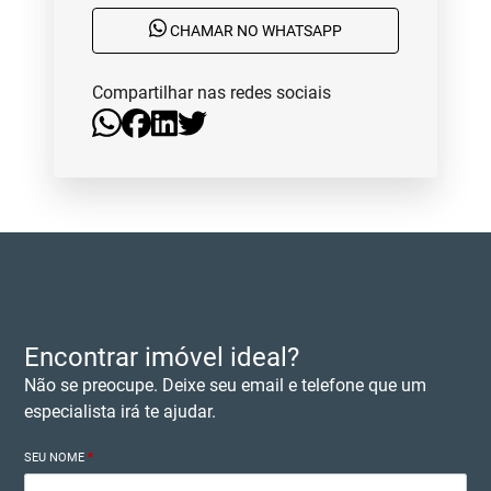
CHAMAR NO WHATSAPP
Compartilhar nas redes sociais
Encontrar imóvel ideal?
Não se preocupe. Deixe seu email e telefone que um
especialista irá te ajudar.
SEU NOME
*