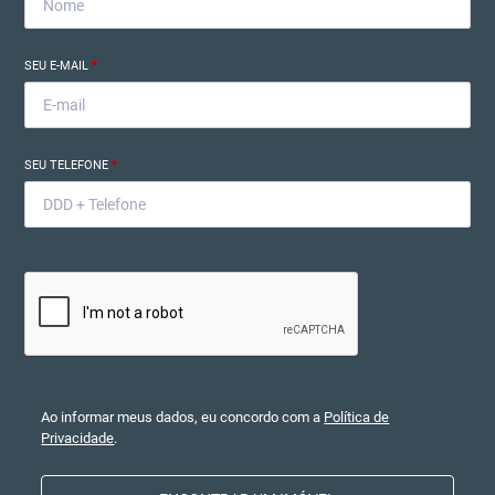
SEU E-MAIL
*
SEU TELEFONE
*
Ao informar meus dados, eu concordo com a
Política de
Privacidade
.