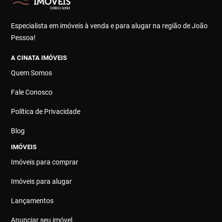
Especialista em imóveis à venda e para alugar na região de João
Pessoa!
A CINATA IMÓVEIS
Quem Somos
Fale Conosco
Política de Privacidade
Blog
IMÓVEIS
Imóveis para comprar
Imóveis para alugar
Lançamentos
Anunciar seu imóvel