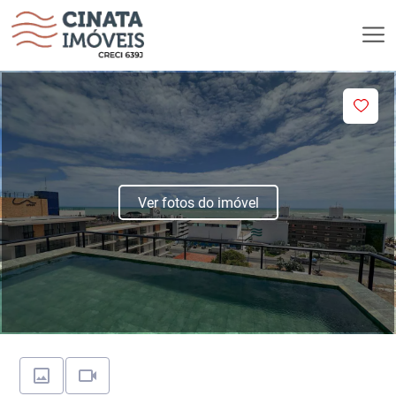
Ver fotos do imóvel