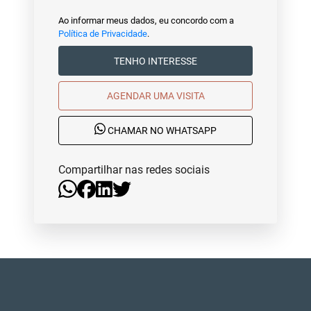
Ao informar meus dados, eu concordo com a
Política de Privacidade
.
TENHO INTERESSE
AGENDAR UMA VISITA
CHAMAR NO WHATSAPP
Compartilhar nas redes sociais