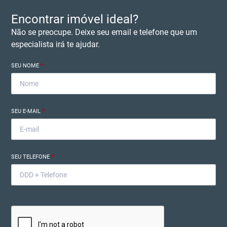
Encontrar imóvel ideal?
Não se preocupe. Deixe seu email e telefone que um
especialista irá te ajudar.
SEU NOME
*
SEU E-MAIL
*
SEU TELEFONE
*