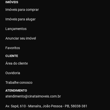
IMÓVEIS
Imóveis para comprar
Imóveis para alugar
Lançamentos
Anunciar seu imóvel
Favoritos
CLIENTE
Área do cliente
Ouvidoria
Trabalhe conosco
ATENDIMENTO
atendimento@cinataimoveis.com.br
Av. Sapé, 610 - Manaíra, João Pessoa - PB, 58038-381