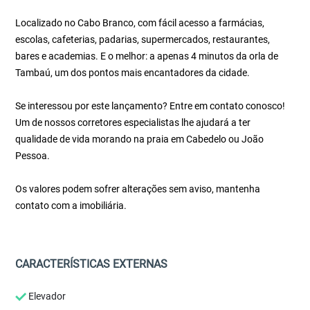
Localizado no Cabo Branco, com fácil acesso a farmácias,
escolas, cafeterias, padarias, supermercados, restaurantes,
bares e academias. E o melhor: a apenas 4 minutos da orla de
Tambaú, um dos pontos mais encantadores da cidade.
Se interessou por este lançamento? Entre em contato conosco!
Um de nossos corretores especialistas lhe ajudará a ter
qualidade de vida morando na praia em Cabedelo ou João
Pessoa.
Os valores podem sofrer alterações sem aviso, mantenha
contato com a imobiliária.
CARACTERÍSTICAS EXTERNAS
Elevador