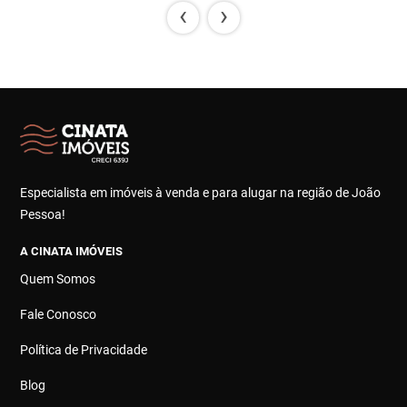
‹
›
Especialista em imóveis à venda e para alugar na região de João
Pessoa!
A CINATA IMÓVEIS
Quem Somos
Fale Conosco
Política de Privacidade
Blog