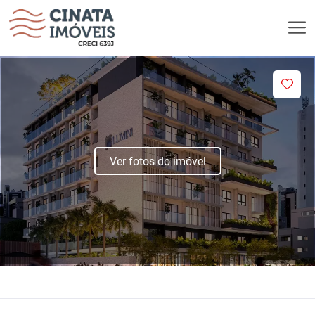
Ver fotos do imóvel