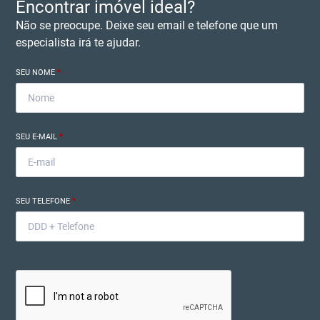
Encontrar imóvel ideal?
Não se preocupe. Deixe seu email e telefone que um
especialista irá te ajudar.
SEU NOME
*
SEU E-MAIL
*
SEU TELEFONE
*