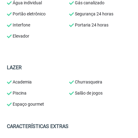
Água individual
Gás canalizado
Portão eletrônico
Segurança 24 horas
Interfone
Portaria 24 horas
Elevador
LAZER
Academia
Churrasqueira
Piscina
Salão de jogos
Espaço gourmet
CARACTERÍSTICAS EXTRAS