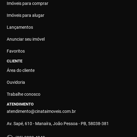
Imóveis para comprar
Imóveis para alugar
Lançamentos
Anunciar seu imóvel
Favoritos
CLIENTE
Área do cliente
Ouvidoria
Trabalhe conosco
ATENDIMENTO
atendimento@cinataimoveis.com.br
Av. Sapé, 610 - Manaíra, João Pessoa - PB, 58038-381