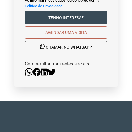
Ao informar meus dados, eu concordo com a
Política de Privacidade
.
TENHO INTERESSE
AGENDAR UMA VISITA
CHAMAR NO WHATSAPP
Compartilhar nas redes sociais