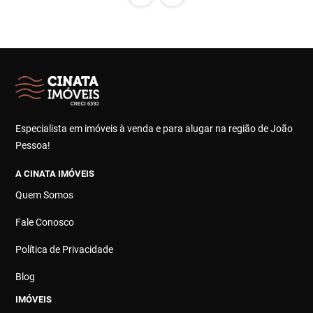
Especialista em imóveis à venda e para alugar na região de João
Pessoa!
A CINATA IMÓVEIS
Quem Somos
Fale Conosco
Política de Privacidade
Blog
IMÓVEIS