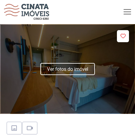
Ver fotos do imóvel