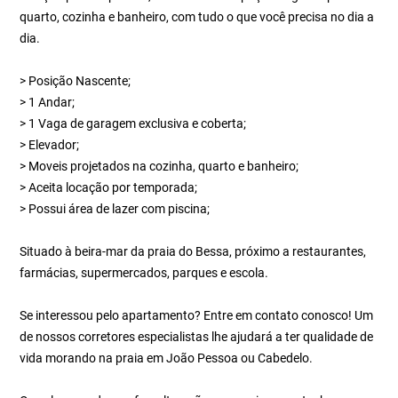
quarto, cozinha e banheiro, com tudo o que você precisa no dia a
dia.
> Posição Nascente;
> 1 Andar;
> 1 Vaga de garagem exclusiva e coberta;
> Elevador;
> Moveis projetados na cozinha, quarto e banheiro;
> Aceita locação por temporada;
> Possui área de lazer com piscina;
Situado à beira-mar da praia do Bessa, próximo a restaurantes,
farmácias, supermercados, parques e escola.
Se interessou pelo apartamento? Entre em contato conosco! Um
de nossos corretores especialistas lhe ajudará a ter qualidade de
vida morando na praia em João Pessoa ou Cabedelo.