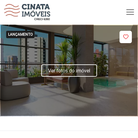
LANÇAMENTO
Ver fotos do imóvel