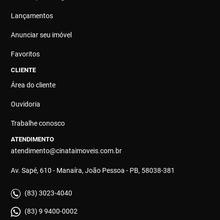
Lançamentos
Anunciar seu imóvel
Favoritos
CLIENTE
Área do cliente
Ouvidoria
Trabalhe conosco
ATENDIMENTO
atendimento@cinataimoveis.com.br
Av. Sapé, 610 - Manaíra, João Pessoa - PB, 58038-381
(83) 3023-4040
(83) 9 9400-0002