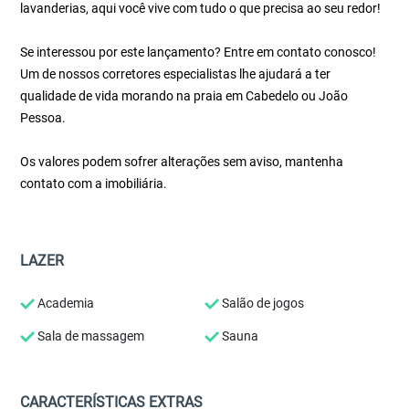
lavanderias, aqui você vive com tudo o que precisa ao seu redor!
Se interessou por este lançamento? Entre em contato conosco!
Um de nossos corretores especialistas lhe ajudará a ter
qualidade de vida morando na praia em Cabedelo ou João
Pessoa.
Os valores podem sofrer alterações sem aviso, mantenha
contato com a imobiliária.
LAZER
Academia
Salão de jogos
Sala de massagem
Sauna
CARACTERÍSTICAS EXTRAS