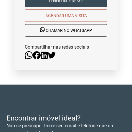
TENHO INTERESSE
AGENDAR UMA VISITA
CHAMAR NO WHATSAPP
Compartilhar nas redes sociais
Encontrar imóvel ideal?
Não se preocupe. Deixe seu email e telefone que um