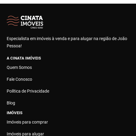
Especialista em imóveis à venda e para alugar na região de João
Pessoa!
A CINATA IMÓVEIS
Quem Somos
Fale Conosco
Política de Privacidade
Blog
IMÓVEIS
Imóveis para comprar
Imóveis para alugar