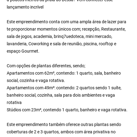
lançamento incrível
Este empreendimento conta com uma ampla área de lazer para
te proporcionar momentos únicos com; recepção, Restaurante,
sala de jogos, academia, brinq7uedoteca, mini mercado,
lavanderia, Coworking e sala de reunião, piscina, rooftop e
espaço Gourmet.
Com opções de plantas diferentes, sendo;
Apartamentos com 62m², contendo: 1 quarto, sala, banheiro
social, cozinha e vaga rotativa.
Apartamentos com 49m²: contendo: 2 quartos sendo 1 suíte,
banheiro social, cozinha, sala para dois ambientes e vaga
rotativa
Stúdios com 23m², contendo 1 quarto, banheiro e vaga rotativa.
Este empreendimento também oferece outras plantas sendo
coberturas de 2 e 3 quartos, ambos com área privativa no