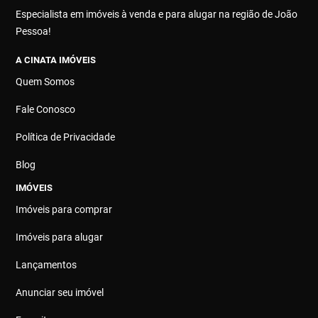
Especialista em imóveis à venda e para alugar na região de João
Pessoa!
A CINATA IMÓVEIS
Quem Somos
Fale Conosco
Política de Privacidade
Blog
IMÓVEIS
Imóveis para comprar
Imóveis para alugar
Lançamentos
Anunciar seu imóvel