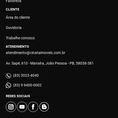
Favoritos
CLIENTE
Área do cliente
Ouvidoria
Trabalhe conosco
ATENDIMENTO
atendimento@cinataimoveis.com.br
Av. Sapé, 610 - Manaíra, João Pessoa - PB, 58038-381
(83) 3023-4040
(83) 9 9400-0002
REDES SOCIAIS