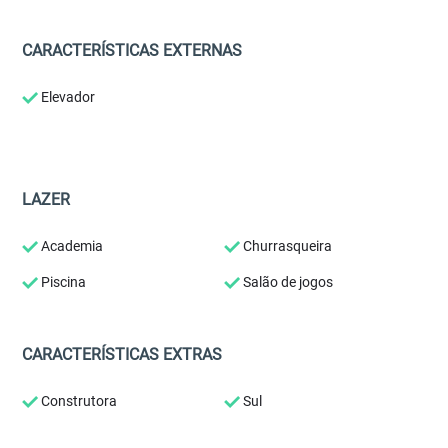
CARACTERÍSTICAS EXTERNAS
Elevador
LAZER
Academia
Churrasqueira
Piscina
Salão de jogos
CARACTERÍSTICAS EXTRAS
Construtora
Sul