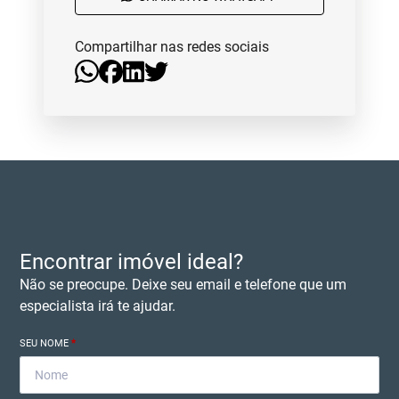
Compartilhar nas redes sociais
Encontrar imóvel ideal?
Não se preocupe. Deixe seu email e telefone que um
especialista irá te ajudar.
SEU NOME
*