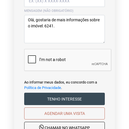
MENSAGEM (NÃO OBRIGATÓRIO)
Ao informar meus dados, eu concordo com a
Política de Privacidade
.
TENHO INTERESSE
AGENDAR UMA VISITA
CHAMAR NO WHATSAPP