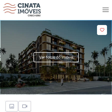
Ver fotos do imóvel