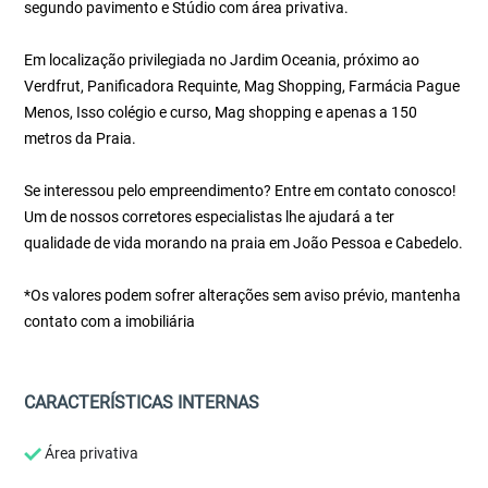
segundo pavimento e Stúdio com área privativa.
Em localização privilegiada no Jardim Oceania, próximo ao
Verdfrut, Panificadora Requinte, Mag Shopping, Farmácia Pague
Menos, Isso colégio e curso, Mag shopping e apenas a 150
metros da Praia.
Se interessou pelo empreendimento? Entre em contato conosco!
Um de nossos corretores especialistas lhe ajudará a ter
qualidade de vida morando na praia em João Pessoa e Cabedelo.
*Os valores podem sofrer alterações sem aviso prévio, mantenha
contato com a imobiliária
CARACTERÍSTICAS INTERNAS
Área privativa