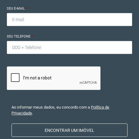
SEU E-MAIL
*
SEU TELEFONE
*
Ao informar meus dados, eu concordo com a
Política de
Privacidade
.
ENCONTRAR UM IMÓVEL