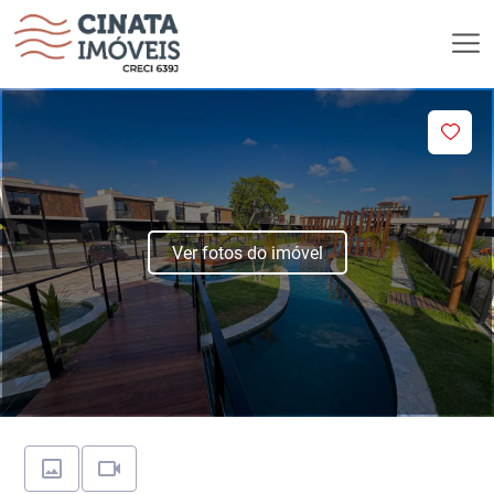
Ver fotos do imóvel