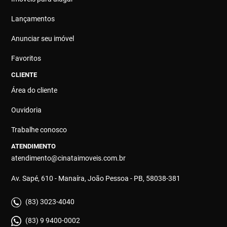
Lançamentos
Anunciar seu imóvel
Favoritos
CLIENTE
Área do cliente
Ouvidoria
Trabalhe conosco
ATENDIMENTO
atendimento@cinataimoveis.com.br
Av. Sapé, 610 - Manaíra, João Pessoa - PB, 58038-381
(83) 3023-4040
(83) 9 9400-0002