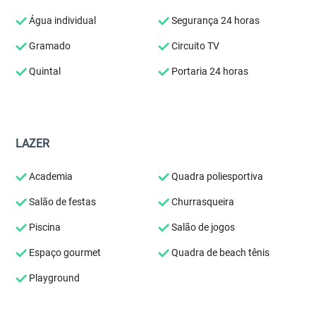
Água individual
Segurança 24 horas
Gramado
Circuito TV
Quintal
Portaria 24 horas
LAZER
Academia
Quadra poliesportiva
Salão de festas
Churrasqueira
Piscina
Salão de jogos
Espaço gourmet
Quadra de beach tênis
Playground