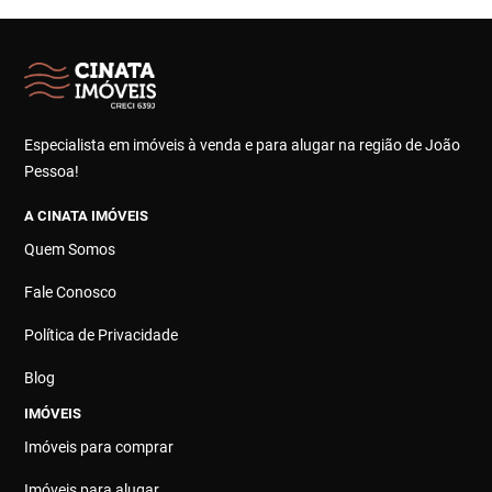
Especialista em imóveis à venda e para alugar na região de João
Pessoa!
A CINATA IMÓVEIS
Quem Somos
Fale Conosco
Política de Privacidade
Blog
IMÓVEIS
Imóveis para comprar
Imóveis para alugar