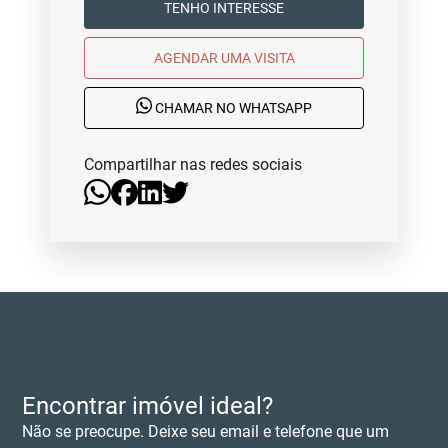
TENHO INTERESSE
AGENDAR UMA VISITA
CHAMAR NO WHATSAPP
Compartilhar nas redes sociais
Encontrar imóvel ideal?
Não se preocupe. Deixe seu email e telefone que um