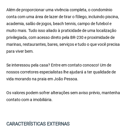
Além de proporcionar uma vivência completa, o condomínio
conta com uma área de lazer de tirar o fôlego, incluindo piscina,
academia, salão de jogos, beach tennis, campo de futebol e
muito mais. Tudo isso aliado à praticidade de uma localização
privilegiada, com acesso direto pela BR-230 e proximidade de
marinas, restaurantes, bares, serviços e tudo o que você precisa
para viver bem.
Se interessou pela casa? Entre em contato conosco! Um de
nossos corretores especialistas lhe ajudará a ter qualidade de
vida morando na praia em João Pessoa.
Os valores podem sofrer alterações sem aviso prévio, mantenha
contato com a imobiliária.
CARACTERÍSTICAS EXTERNAS