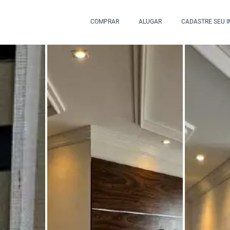
COMPRAR
ALUGAR
CADASTRE SEU 