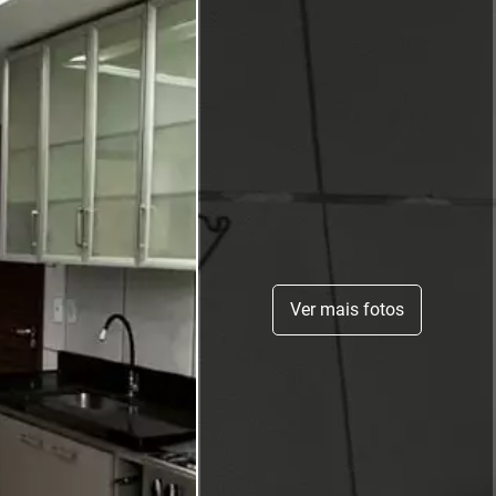
Ver mais fotos