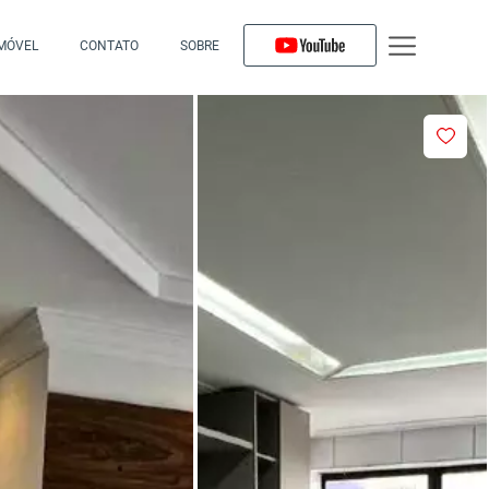
IMÓVEL
CONTATO
SOBRE