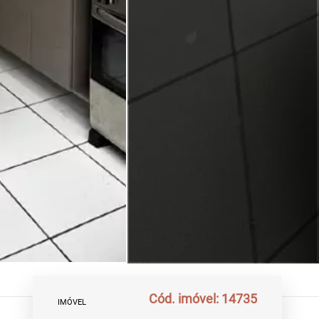
Cód. imóvel: 14735
IMÓVEL