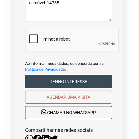
Ao informar meus dados, eu concordo com a
Política de Privacidade
.
TENHO INTERESSE
AGENDAR UMA VISITA
CHAMAR NO WHATSAPP
Compartilhar nas redes sociais