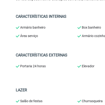
CARACTERÍSTICAS INTERNAS
Armário banheiro
Box banheiro
Área serviço
Armário cozinh
CARACTERÍSTICAS EXTERNAS
Portaria 24 horas
Elevador
LAZER
Salão de festas
Churrasqueira