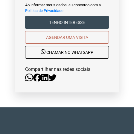
Ao informar meus dados, eu concordo com a
Política de Privacidade
.
TENHO INTERESSE
AGENDAR UMA VISITA
CHAMAR NO WHATSAPP
Compartilhar nas redes sociais