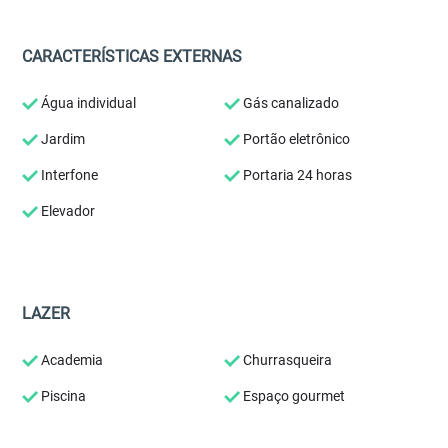
CARACTERÍSTICAS EXTERNAS
Água individual
Gás canalizado
Jardim
Portão eletrônico
Interfone
Portaria 24 horas
Elevador
LAZER
Academia
Churrasqueira
Piscina
Espaço gourmet