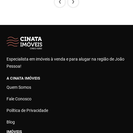
‹
›
Especialista em imóveis à venda e para alugar na região de João
Pessoa!
A CINATA IMÓVEIS
Quem Somos
Fale Conosco
Política de Privacidade
Blog
IMÓVEIS