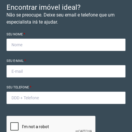
Encontrar imóvel ideal?
Não se preocupe. Deixe seu email e telefone que um
especialista irá te ajudar.
SEU NOME
*
SEU E-MAIL
*
SEU TELEFONE
*