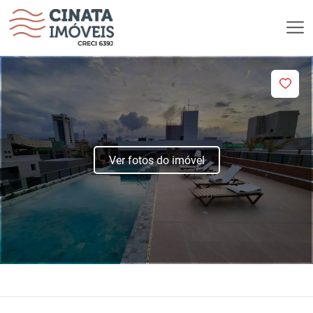
Ver fotos do imóvel