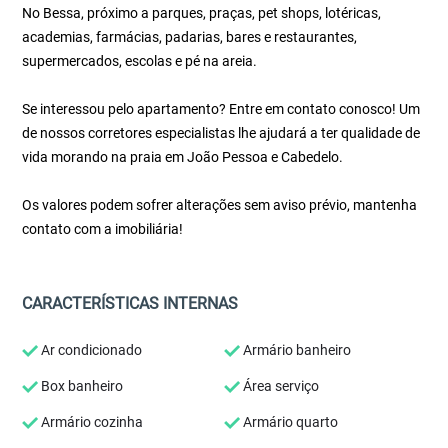
No Bessa, próximo a parques, praças, pet shops, lotéricas,
academias, farmácias, padarias, bares e restaurantes,
supermercados, escolas e pé na areia.
Se interessou pelo apartamento? Entre em contato conosco! Um
de nossos corretores especialistas lhe ajudará a ter qualidade de
vida morando na praia em João Pessoa e Cabedelo.
Os valores podem sofrer alterações sem aviso prévio, mantenha
contato com a imobiliária!
CARACTERÍSTICAS INTERNAS
Ar condicionado
Armário banheiro
Box banheiro
Área serviço
Armário cozinha
Armário quarto