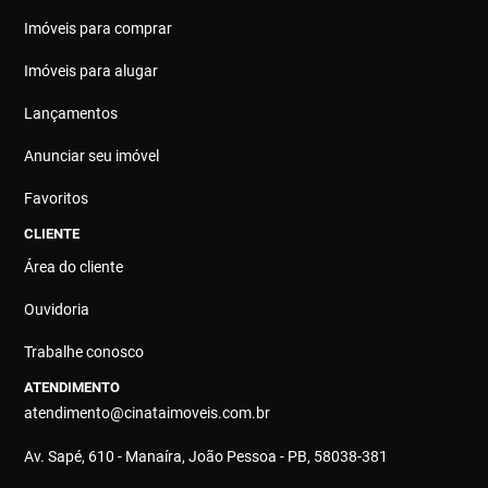
Imóveis para comprar
Imóveis para alugar
Lançamentos
Anunciar seu imóvel
Favoritos
CLIENTE
Área do cliente
Ouvidoria
Trabalhe conosco
ATENDIMENTO
atendimento@cinataimoveis.com.br
Av. Sapé, 610 - Manaíra, João Pessoa - PB, 58038-381