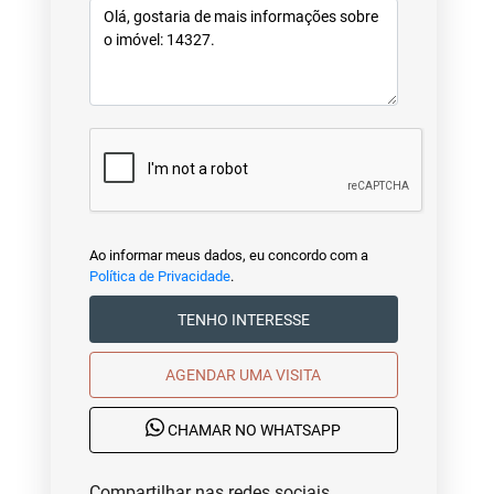
Ao informar meus dados, eu concordo com a
Política de Privacidade
.
TENHO INTERESSE
AGENDAR UMA VISITA
CHAMAR NO WHATSAPP
Compartilhar nas redes sociais