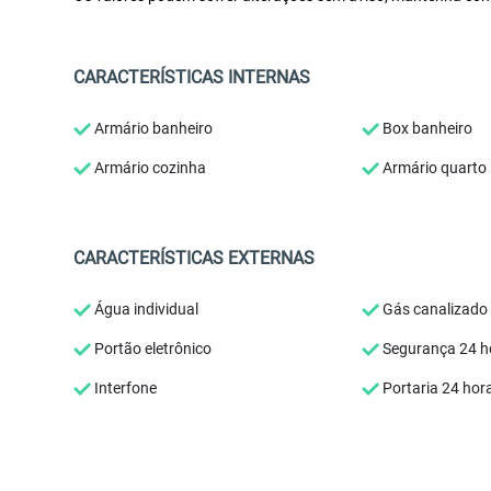
CARACTERÍSTICAS INTERNAS
Armário banheiro
Box banheiro
Armário cozinha
Armário quarto
CARACTERÍSTICAS EXTERNAS
Água individual
Gás canalizado
Portão eletrônico
Segurança 24 h
Interfone
Portaria 24 hor