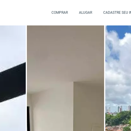
COMPRAR
ALUGAR
CADASTRE SEU 