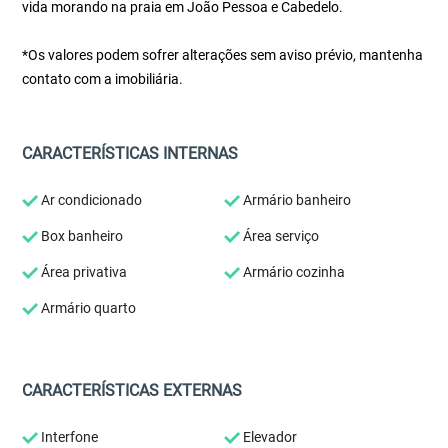
vida morando na praia em João Pessoa e Cabedelo.
*Os valores podem sofrer alterações sem aviso prévio, mantenha
contato com a imobiliária.
CARACTERÍSTICAS INTERNAS
Ar condicionado
Armário banheiro
Box banheiro
Área serviço
Área privativa
Armário cozinha
Armário quarto
CARACTERÍSTICAS EXTERNAS
Interfone
Elevador