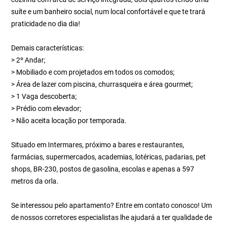
suíte e um banheiro social, num local confortável e que te trará
praticidade no dia dia!
Demais características:
> 2º Andar;
> Mobiliado e com projetados em todos os comodos;
> Área de lazer com piscina, churrasqueira e área gourmet;
> 1 Vaga descoberta;
> Prédio com elevador;
> Não aceita locação por temporada.
Situado em Intermares, próximo a bares e restaurantes,
farmácias, supermercados, academias, lotéricas, padarias, pet
shops, BR-230, postos de gasolina, escolas e apenas a 597
metros da orla.
Se interessou pelo apartamento? Entre em contato conosco! Um
de nossos corretores especialistas lhe ajudará a ter qualidade de