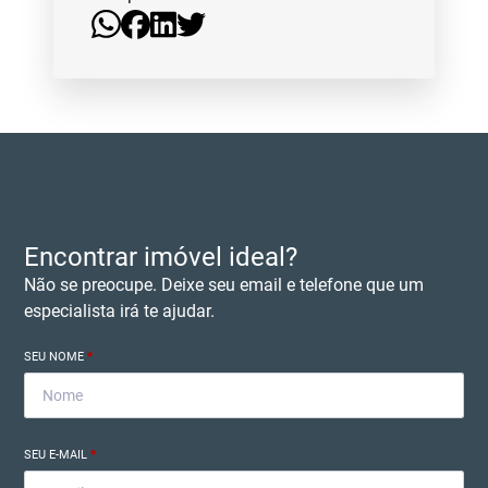
Encontrar imóvel ideal?
Não se preocupe. Deixe seu email e telefone que um
especialista irá te ajudar.
SEU NOME
*
SEU E-MAIL
*