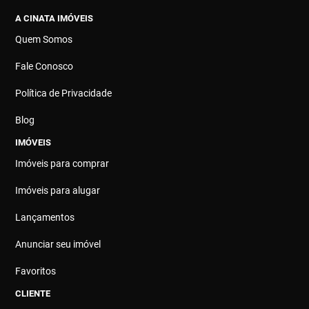
A CINATA IMÓVEIS
Quem Somos
Fale Conosco
Política de Privacidade
Blog
IMÓVEIS
Imóveis para comprar
Imóveis para alugar
Lançamentos
Anunciar seu imóvel
Favoritos
CLIENTE