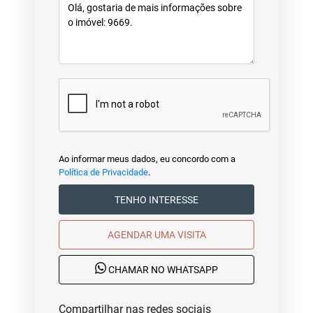
Ao informar meus dados, eu concordo com a
Política de Privacidade
.
TENHO INTERESSE
AGENDAR UMA VISITA
CHAMAR NO WHATSAPP
Compartilhar nas redes sociais