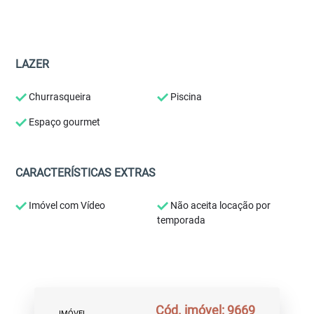
LAZER
Churrasqueira
Piscina
Espaço gourmet
CARACTERÍSTICAS EXTRAS
Imóvel com Vídeo
Não aceita locação por
temporada
Cód. imóvel: 9669
IMÓVEL