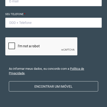
SEU TELEFONE
*
Ao informar meus dados, eu concordo com a
Política de
Privacidade
.
ENCONTRAR UM IMÓVEL