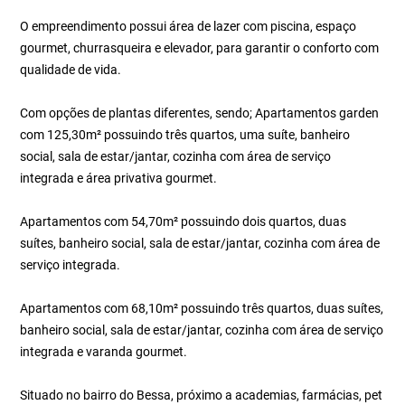
O empreendimento possui área de lazer com piscina, espaço
gourmet, churrasqueira e elevador, para garantir o conforto com
qualidade de vida.
Com opções de plantas diferentes, sendo; Apartamentos garden
com 125,30m² possuindo três quartos, uma suíte, banheiro
social, sala de estar/jantar, cozinha com área de serviço
integrada e área privativa gourmet.
Apartamentos com 54,70m² possuindo dois quartos, duas
suítes, banheiro social, sala de estar/jantar, cozinha com área de
serviço integrada.
Apartamentos com 68,10m² possuindo três quartos, duas suítes,
banheiro social, sala de estar/jantar, cozinha com área de serviço
integrada e varanda gourmet.
Situado no bairro do Bessa, próximo a academias, farmácias, pet