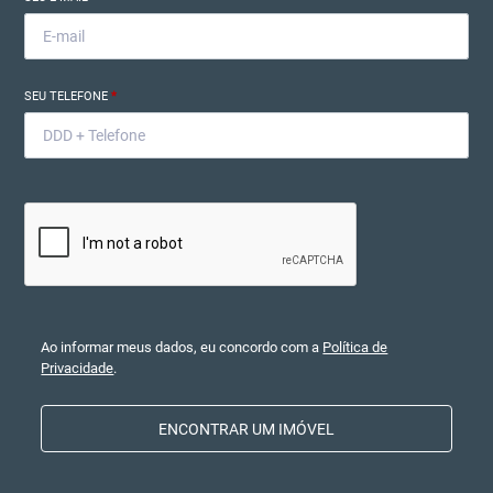
SEU TELEFONE
*
Ao informar meus dados, eu concordo com a
Política de
Privacidade
.
ENCONTRAR UM IMÓVEL