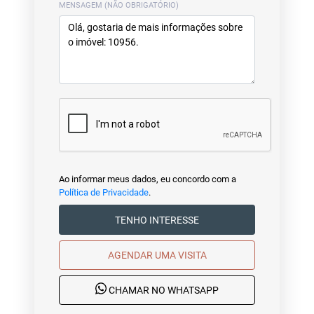
MENSAGEM (NÃO OBRIGATÓRIO)
Ao informar meus dados, eu concordo com a
Política de Privacidade
.
TENHO INTERESSE
AGENDAR UMA VISITA
CHAMAR NO WHATSAPP