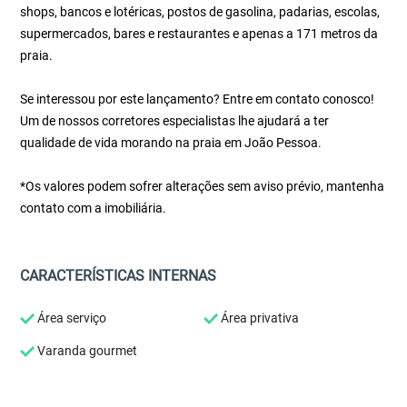
shops, bancos e lotéricas, postos de gasolina, padarias, escolas,
supermercados, bares e restaurantes e apenas a 171 metros da
praia.
Se interessou por este lançamento? Entre em contato conosco!
Um de nossos corretores especialistas lhe ajudará a ter
qualidade de vida morando na praia em João Pessoa.
*Os valores podem sofrer alterações sem aviso prévio, mantenha
contato com a imobiliária.
CARACTERÍSTICAS INTERNAS
Área serviço
Área privativa
Varanda gourmet