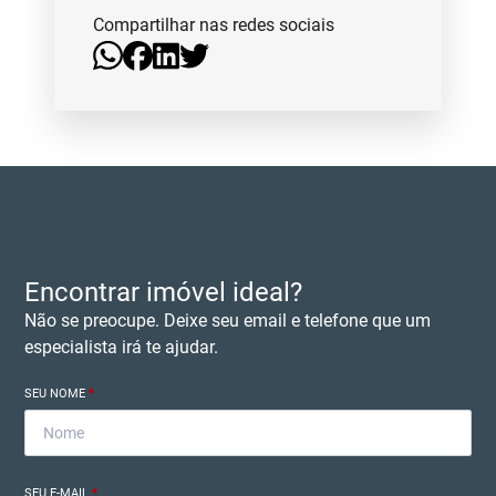
Compartilhar nas redes sociais
Encontrar imóvel ideal?
Não se preocupe. Deixe seu email e telefone que um
especialista irá te ajudar.
SEU NOME
*
SEU E-MAIL
*