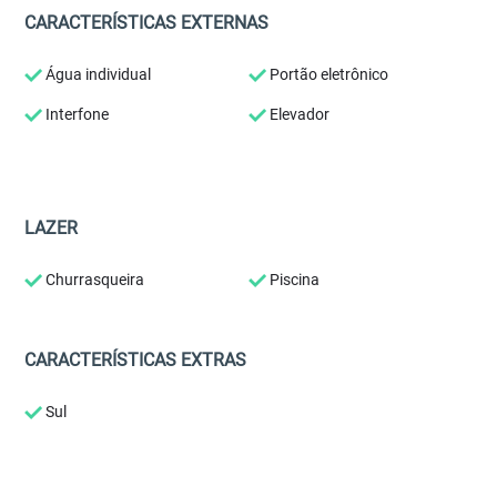
CARACTERÍSTICAS EXTERNAS
Água individual
Portão eletrônico
Interfone
Elevador
LAZER
Churrasqueira
Piscina
CARACTERÍSTICAS EXTRAS
Sul