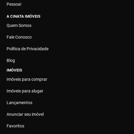
Pessoa!
A CINATA IMÓVEIS
Quem Somos
Fale Conosco
Política de Privacidade
Blog
IMÓVEIS
Imóveis para comprar
Imóveis para alugar
Lançamentos
Anunciar seu imóvel
Favoritos