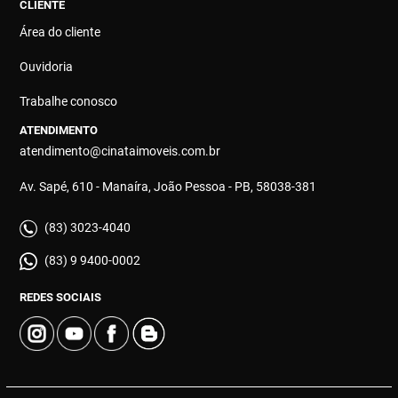
CLIENTE
Área do cliente
Ouvidoria
Trabalhe conosco
ATENDIMENTO
atendimento@cinataimoveis.com.br
Av. Sapé, 610 - Manaíra, João Pessoa - PB, 58038-381
(83) 3023-4040
(83) 9 9400-0002
REDES SOCIAIS