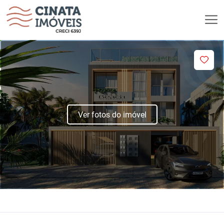
Ver fotos do imóvel