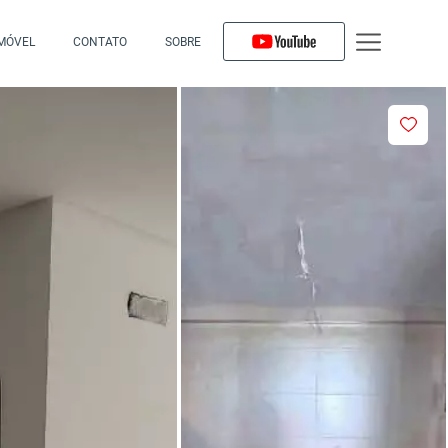
IMÓVEL
CONTATO
SOBRE