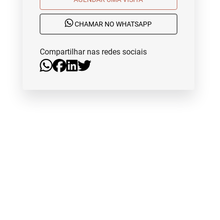
CHAMAR NO WHATSAPP
Compartilhar nas redes sociais