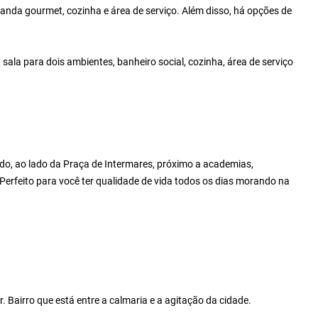
nda gourmet, cozinha e área de serviço. Além disso, há opções de
sala para dois ambientes, banheiro social, cozinha, área de serviço
ado, ao lado da Praça de Intermares, próximo a academias,
Perfeito para você ter qualidade de vida todos os dias morando na
Bairro que está entre a calmaria e a agitação da cidade.