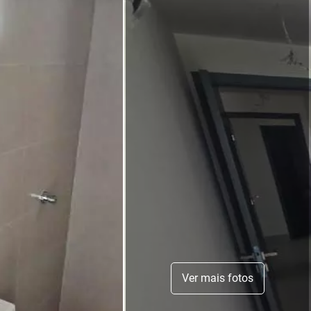
Ver mais fotos