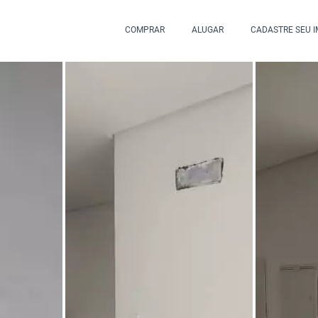
COMPRAR
ALUGAR
CADASTRE SEU 