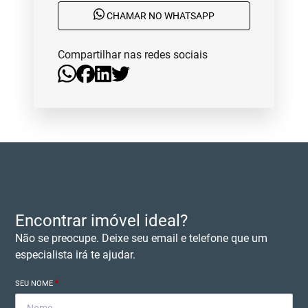
CHAMAR NO WHATSAPP
Compartilhar nas redes sociais
Encontrar imóvel ideal?
Não se preocupe. Deixe seu email e telefone que um
especialista irá te ajudar.
SEU NOME
*