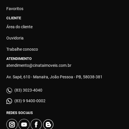
Favoritos
CLIENTE
Área do cliente
Ouvidoria
Trabalhe conosco
ATENDIMENTO
atendimento@cinataimoveis.com.br
Av. Sapé, 610 - Manaíra, João Pessoa - PB, 58038-381
(83) 3023-4040
(83) 9 9400-0002
REDES SOCIAIS