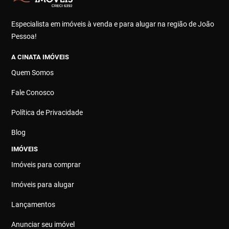
Especialista em imóveis à venda e para alugar na região de João
Pessoa!
A CINATA IMÓVEIS
Quem Somos
Fale Conosco
Política de Privacidade
Blog
IMÓVEIS
Imóveis para comprar
Imóveis para alugar
Lançamentos
Anunciar seu imóvel