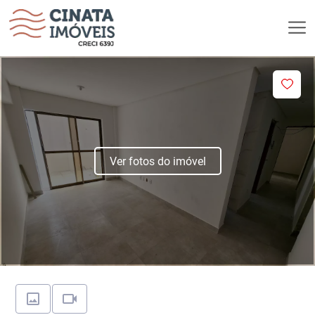
Ver fotos do imóvel