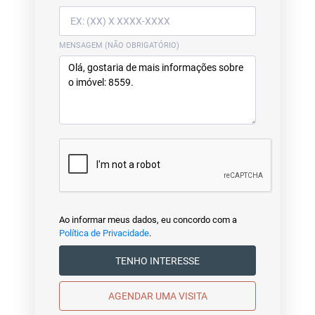
MENSAGEM (NÃO OBRIGATÓRIO)
Ao informar meus dados, eu concordo com a
Política de Privacidade
.
TENHO INTERESSE
AGENDAR UMA VISITA