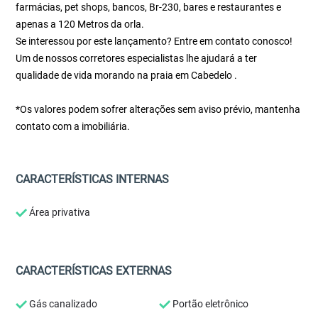
farmácias, pet shops, bancos, Br-230, bares e restaurantes e
apenas a 120 Metros da orla.
Se interessou por este lançamento? Entre em contato conosco!
Um de nossos corretores especialistas lhe ajudará a ter
qualidade de vida morando na praia em Cabedelo .
*Os valores podem sofrer alterações sem aviso prévio, mantenha
contato com a imobiliária.
CARACTERÍSTICAS INTERNAS
Área privativa
CARACTERÍSTICAS EXTERNAS
Gás canalizado
Portão eletrônico