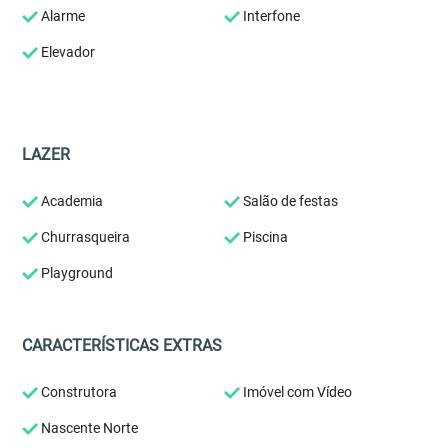
Alarme
Interfone
Elevador
LAZER
Academia
Salão de festas
Churrasqueira
Piscina
Playground
CARACTERÍSTICAS EXTRAS
Construtora
Imóvel com Vídeo
Nascente Norte