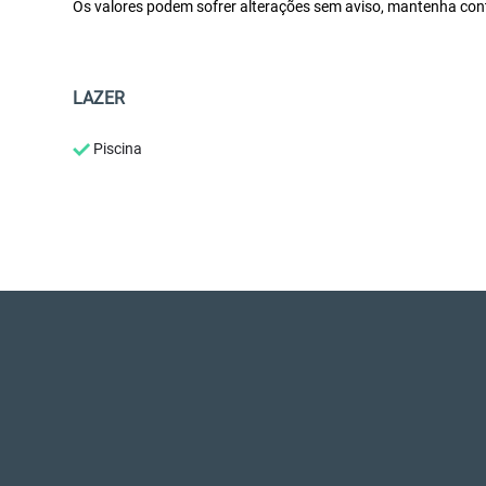
Os valores podem sofrer alterações sem aviso, mantenha cont
LAZER
Piscina