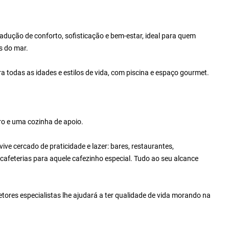
adução de conforto, sofisticação e bem-estar, ideal para quem
s do mar.
todas as idades e estilos de vida, com piscina e espaço gourmet.
o e uma cozinha de apoio.
ive cercado de praticidade e lazer: bares, restaurantes,
 cafeterias para aquele cafezinho especial. Tudo ao seu alcance
ores especialistas lhe ajudará a ter qualidade de vida morando na