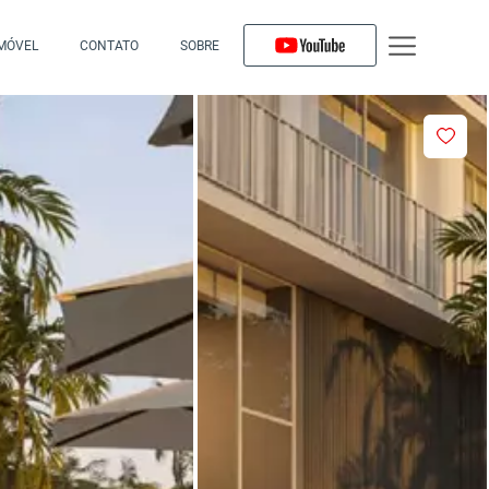
IMÓVEL
CONTATO
SOBRE