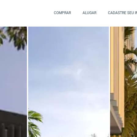
COMPRAR
ALUGAR
CADASTRE SEU 