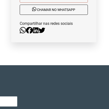
CHAMAR NO WHATSAPP
Compartilhar nas redes sociais