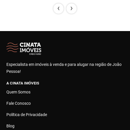
‹
›
Especialista em imóveis à venda e para alugar na região de João
Pessoa!
A CINATA IMÓVEIS
Quem Somos
Fale Conosco
Política de Privacidade
Blog