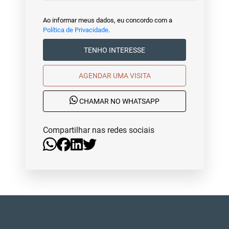
Ao informar meus dados, eu concordo com a
Política de Privacidade
.
TENHO INTERESSE
AGENDAR UMA VISITA
CHAMAR NO WHATSAPP
Compartilhar nas redes sociais