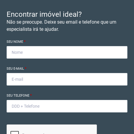
Encontrar imóvel ideal?
Não se preocupe. Deixe seu email e telefone que um
especialista irá te ajudar.
SEU NOME
*
SEU E-MAIL
*
SEU TELEFONE
*