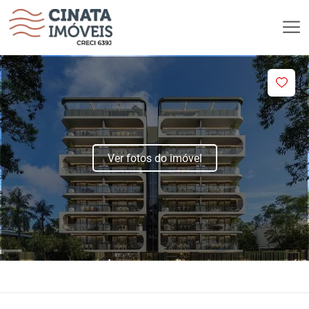
Ver fotos do imóvel