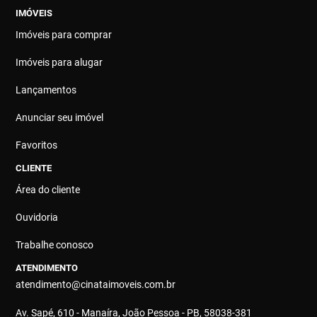
IMÓVEIS
Imóveis para comprar
Imóveis para alugar
Lançamentos
Anunciar seu imóvel
Favoritos
CLIENTE
Área do cliente
Ouvidoria
Trabalhe conosco
ATENDIMENTO
atendimento@cinataimoveis.com.br
Av. Sapé, 610 - Manaíra, João Pessoa - PB, 58038-381