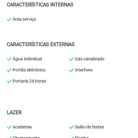
CARACTERÍSTICAS INTERNAS
Área serviço
CARACTERÍSTICAS EXTERNAS
Água individual
Gás canalizado
Portão eletrônico
Interfone
Portaria 24 horas
LAZER
Academia
Salão de festas