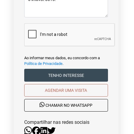
Ao informar meus dados, eu concordo com a
Política de Privacidade
.
TENHO INTERESSE
AGENDAR UMA VISITA
CHAMAR NO WHATSAPP
Compartilhar nas redes sociais