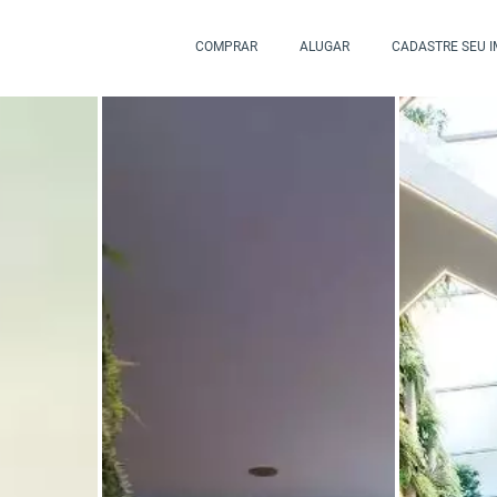
COMPRAR
ALUGAR
CADASTRE SEU 