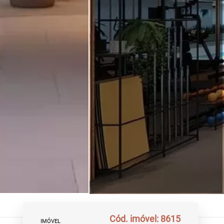
Cód. imóvel: 8615
IMÓVEL