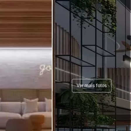
Ver mais fotos