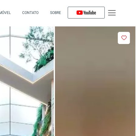
IMÓVEL
CONTATO
SOBRE