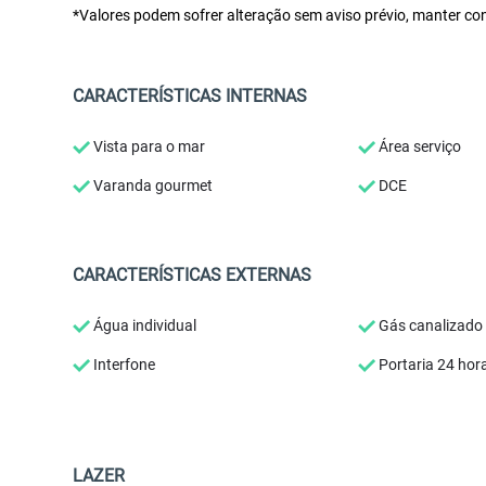
*Valores podem sofrer alteração sem aviso prévio, manter con
CARACTERÍSTICAS INTERNAS
Vista para o mar
Área serviço
Varanda gourmet
DCE
CARACTERÍSTICAS EXTERNAS
Água individual
Gás canalizado
Interfone
Portaria 24 hor
LAZER