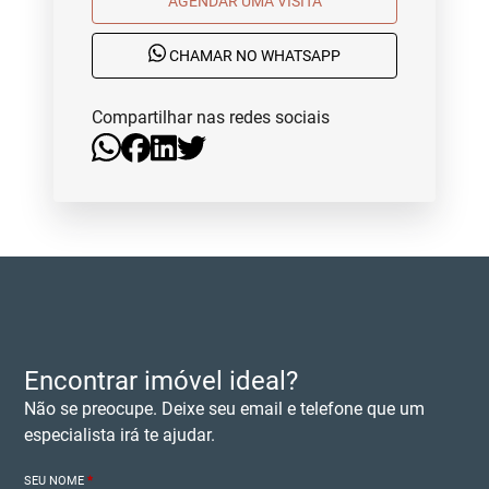
AGENDAR UMA VISITA
CHAMAR NO WHATSAPP
Compartilhar nas redes sociais
Encontrar imóvel ideal?
Não se preocupe. Deixe seu email e telefone que um
especialista irá te ajudar.
SEU NOME
*