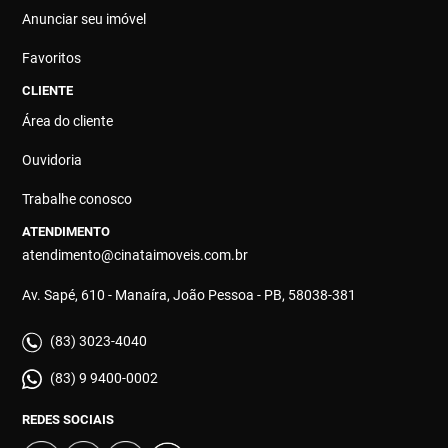
Anunciar seu imóvel
Favoritos
CLIENTE
Área do cliente
Ouvidoria
Trabalhe conosco
ATENDIMENTO
atendimento@cinataimoveis.com.br
Av. Sapé, 610 - Manaíra, João Pessoa - PB, 58038-381
(83) 3023-4040
(83) 9 9400-0002
REDES SOCIAIS