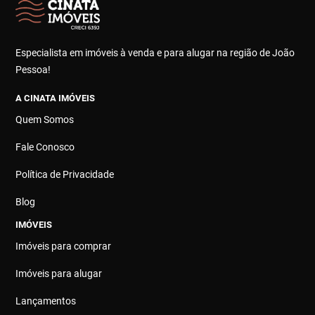
Especialista em imóveis à venda e para alugar na região de João
Pessoa!
A CINATA IMÓVEIS
Quem Somos
Fale Conosco
Política de Privacidade
Blog
IMÓVEIS
Imóveis para comprar
Imóveis para alugar
Lançamentos