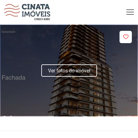
Ver fotos do imóvel