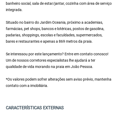
banheiro social, sala de estar/jantar, cozinha com área de serviço
integrada.
Situado no bairro do Jardim Oceania, próximo a academias,
farmácias, pet shops, bancos e lotéricas, postos de gasolina,
padarias, shoppings, escolas e faculdades, supermercados,
bares e restaurantes e apenas a 869 metros da praia.
Se interessou por este lançamento? Entre em contato conosco!
Um de nossos corretores especialistas lhe ajudará a ter
qualidade de vida morando na praia em João Pessoa.
*Os valores podem sofrer alterações sem aviso prévio, mantenha
contato com a imobiliária.
CARACTERÍSTICAS EXTERNAS