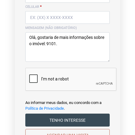
CELULAR
*
MENSAGEM (NÃO OBRIGATÓRIO)
Ao informar meus dados, eu concordo com a
Política de Privacidade
.
TENHO INTERESSE