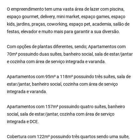
O empreendimento tem uma vasta área de lazer com piscina,
espaço gourmet, delivery, mini market, espaço games, espaço
kids, jardins, praças, coworking, espaço pet, academia, salão de
festas, elevador e muito mais para garantir a sua diversão.
Com opções de plantas diferentes, sendo; Apartamentos com
70m² possuindo duas suítes, banheiro social, sala de estar/jantar
e cozinha com área de serviço integrada e varanda.
Apartamentos com 95m² a 118m² possuindo três suítes, sala de
estar/jantar, banheiro social, cozinha com área de serviço
integrada e varanda.
Apartamentos com 157m² possuindo quatro suítes, banheiro
social, sala de estar/jantar, cozinha com área de serviço
integrada e DCE.
Cobertura com 122m² possuindo três quartos sendo uma suíte,