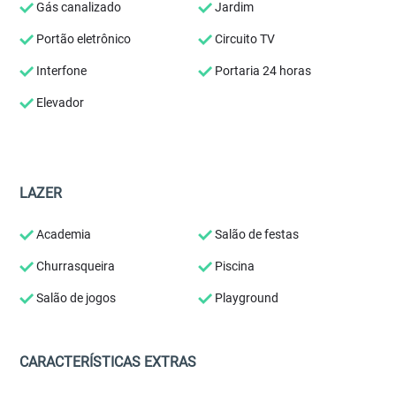
Gás canalizado
Jardim
Portão eletrônico
Circuito TV
Interfone
Portaria 24 horas
Elevador
LAZER
Academia
Salão de festas
Churrasqueira
Piscina
Salão de jogos
Playground
CARACTERÍSTICAS EXTRAS