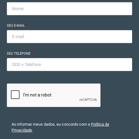
SEU E-MAIL
*
SEU TELEFONE
*
Ao informar meus dados, eu concordo com a
Política de
Privacidade
.