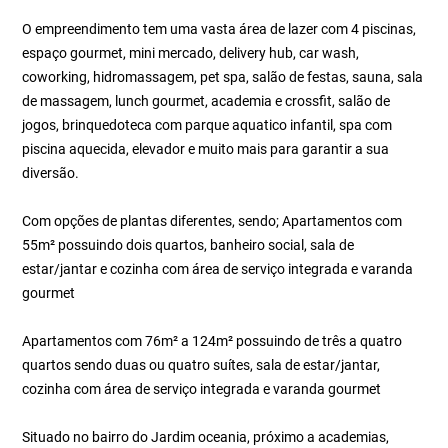
O empreendimento tem uma vasta área de lazer com 4 piscinas,
espaço gourmet, mini mercado, delivery hub, car wash,
coworking, hidromassagem, pet spa, salão de festas, sauna, sala
de massagem, lunch gourmet, academia e crossfit, salão de
jogos, brinquedoteca com parque aquatico infantil, spa com
piscina aquecida, elevador e muito mais para garantir a sua
diversão.
Com opções de plantas diferentes, sendo; Apartamentos com
55m² possuindo dois quartos, banheiro social, sala de
estar/jantar e cozinha com área de serviço integrada e varanda
gourmet
Apartamentos com 76m² a 124m² possuindo de três a quatro
quartos sendo duas ou quatro suítes, sala de estar/jantar,
cozinha com área de serviço integrada e varanda gourmet
Situado no bairro do Jardim oceania, próximo a academias,