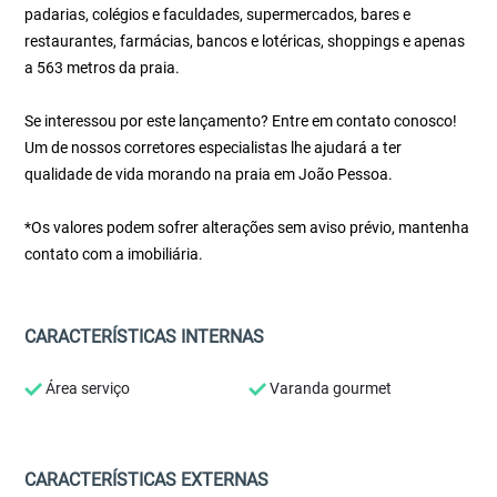
padarias, colégios e faculdades, supermercados, bares e
restaurantes, farmácias, bancos e lotéricas, shoppings e apenas
a 563 metros da praia.
Se interessou por este lançamento? Entre em contato conosco!
Um de nossos corretores especialistas lhe ajudará a ter
qualidade de vida morando na praia em João Pessoa.
*Os valores podem sofrer alterações sem aviso prévio, mantenha
contato com a imobiliária.
CARACTERÍSTICAS INTERNAS
Área serviço
Varanda gourmet
CARACTERÍSTICAS EXTERNAS