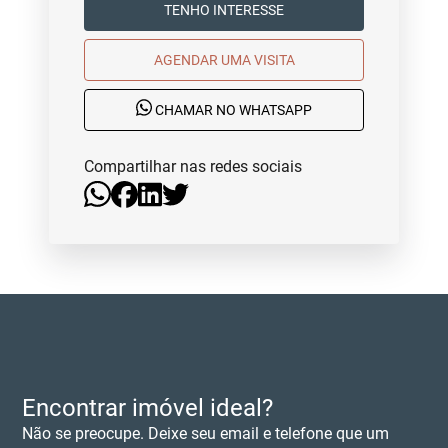
TENHO INTERESSE
AGENDAR UMA VISITA
CHAMAR NO WHATSAPP
Compartilhar nas redes sociais
Encontrar imóvel ideal?
Não se preocupe. Deixe seu email e telefone que um