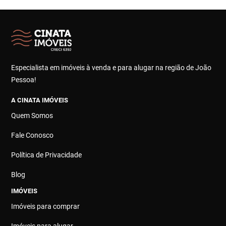
Especialista em imóveis à venda e para alugar na região de João
Pessoa!
A CINATA IMÓVEIS
Quem Somos
Fale Conosco
Política de Privacidade
Blog
IMÓVEIS
Imóveis para comprar
Imóveis para alugar