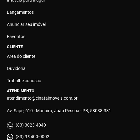
Lançamentos
Anunciar seu imóvel
Favoritos
CLIENTE
Área do cliente
Ouvidoria
Trabalhe conosco
ATENDIMENTO
atendimento@cinataimoveis.com.br
Av. Sapé, 610 - Manaíra, João Pessoa - PB, 58038-381
(83) 3023-4040
(83) 9 9400-0002