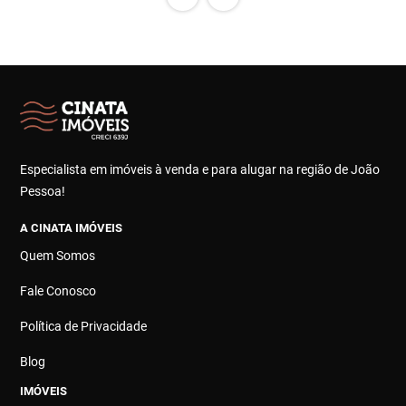
Especialista em imóveis à venda e para alugar na região de João
Pessoa!
A CINATA IMÓVEIS
Quem Somos
Fale Conosco
Política de Privacidade
Blog
IMÓVEIS