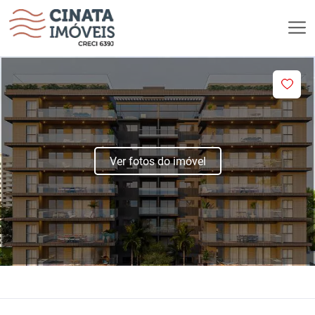
Ver fotos do imóvel