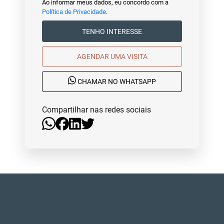
Ao informar meus dados, eu concordo com a
Política de Privacidade
.
TENHO INTERESSE
AGENDAR UMA VISITA
CHAMAR NO WHATSAPP
Compartilhar nas redes sociais