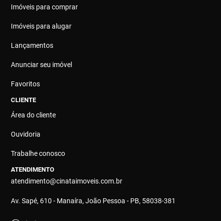
Imóveis para comprar
Imóveis para alugar
Lançamentos
Anunciar seu imóvel
Favoritos
CLIENTE
Área do cliente
Ouvidoria
Trabalhe conosco
ATENDIMENTO
atendimento@cinataimoveis.com.br
Av. Sapé, 610 - Manaíra, João Pessoa - PB, 58038-381