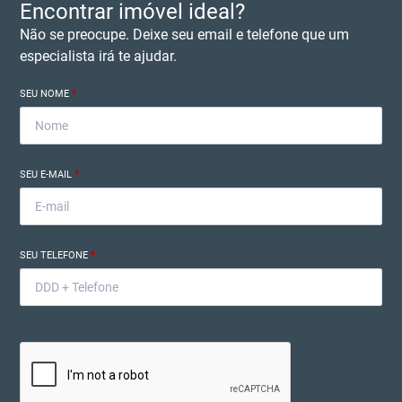
Encontrar imóvel ideal?
Não se preocupe. Deixe seu email e telefone que um
especialista irá te ajudar.
SEU NOME
*
SEU E-MAIL
*
SEU TELEFONE
*