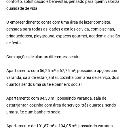
conforto, sofisticação e bem-estar, pensado para quem valoriza
qualidade de vida.
O empreendimento conta com uma área de lazer completa,
pensada para todas as idades e estilos de vida, com piscinas,
brinquedoteca, playground, espaços gourmet, academia e salão
de festa.
Com opções de plantas diferentes, sendo:
Apartamento com 56,25 m² a 67,75 m², possuindo opções com
varanda, sala de estar/jantar, cozinha com área de serviço, dois
quartos sendo uma suíte e banheiro social.
Apartamento com 84,33 m², possuindo varanda, sala de
estar/jantar, cozinha com área de serviço, três quartos, sendo
uma suíte e um banheiro social.
Apartamento de 101,87 m² a 104,05 m², possuindo varanda