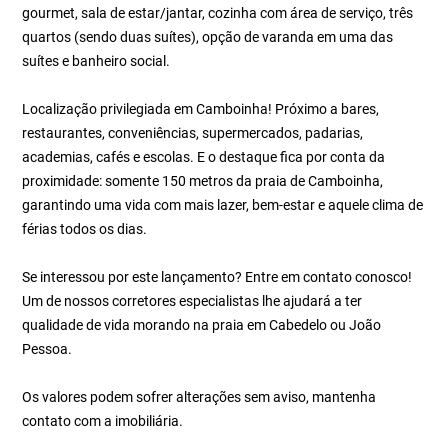
gourmet, sala de estar/jantar, cozinha com área de serviço, três
quartos (sendo duas suítes), opção de varanda em uma das
suítes e banheiro social.
Localização privilegiada em Camboinha! Próximo a bares,
restaurantes, conveniências, supermercados, padarias,
academias, cafés e escolas. E o destaque fica por conta da
proximidade: somente 150 metros da praia de Camboinha,
garantindo uma vida com mais lazer, bem-estar e aquele clima de
férias todos os dias.
Se interessou por este lançamento? Entre em contato conosco!
Um de nossos corretores especialistas lhe ajudará a ter
qualidade de vida morando na praia em Cabedelo ou João
Pessoa.
Os valores podem sofrer alterações sem aviso, mantenha
contato com a imobiliária.