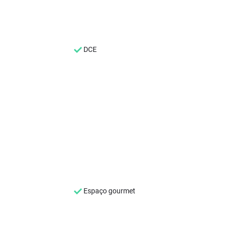
DCE
Espaço gourmet