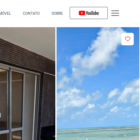
IMÓVEL
CONTATO
SOBRE