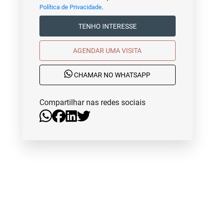
Política de Privacidade
.
TENHO INTERESSE
AGENDAR UMA VISITA
CHAMAR NO WHATSAPP
Compartilhar nas redes sociais