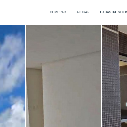
COMPRAR
ALUGAR
CADASTRE SEU 