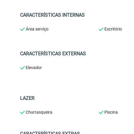
CARACTERÍSTICAS INTERNAS
Área serviço
Escritório
CARACTERÍSTICAS EXTERNAS
Elevador
LAZER
Churrasqueira
Piscina
CARACTERÍSTICAS EXTRAS