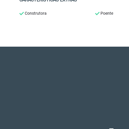
Construtora
Poente