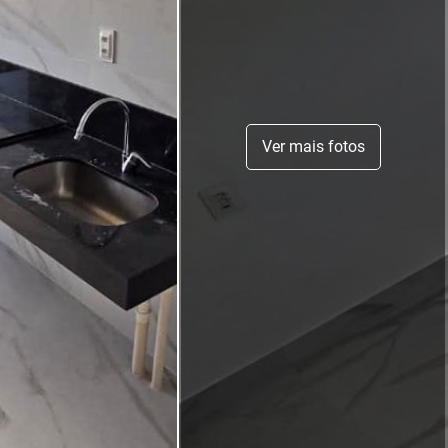
Ver mais fotos