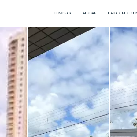
COMPRAR
ALUGAR
CADASTRE SEU 