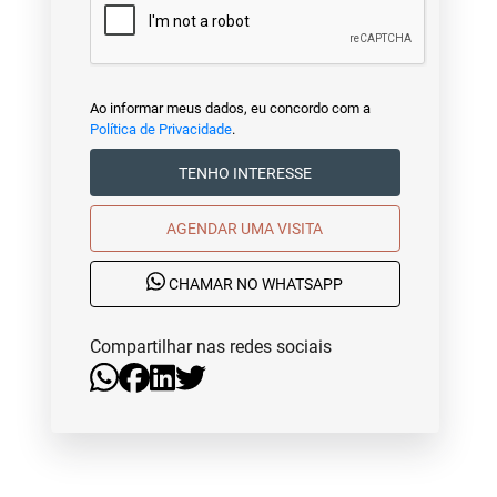
Ao informar meus dados, eu concordo com a
Política de Privacidade
.
TENHO INTERESSE
AGENDAR UMA VISITA
CHAMAR NO WHATSAPP
Compartilhar nas redes sociais