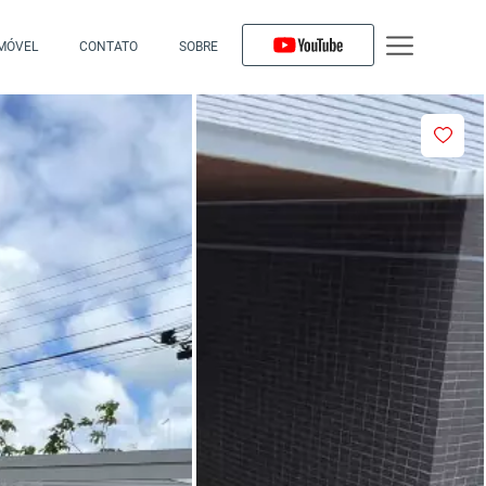
IMÓVEL
CONTATO
SOBRE