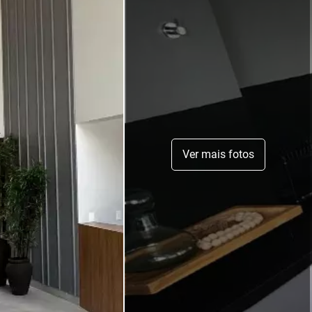
Ver mais fotos