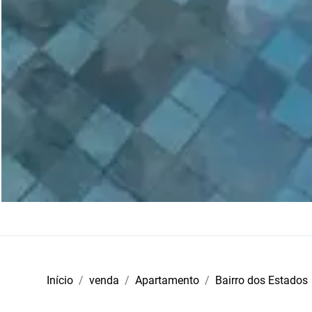
Início
venda
Apartamento
Bairro dos Estados