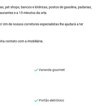
s, pet shops, bancos e lotéricas, postos de gasolina, padarias,
aurantes e a 15 minutos da orla.
 Um de nossos corretores especialistas lhe ajudará a ter
nha contato com a imobiliária.
Varanda gourmet
Portão eletrônico