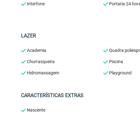
Interfone
Portaria 24 hor
LAZER
Academia
Quadra poliespo
Churrasqueira
Piscina
Hidromassagem
Playground
CARACTERÍSTICAS EXTRAS
Nascente