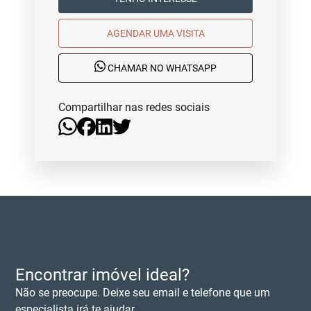
AGENDAR UMA VISITA
CHAMAR NO WHATSAPP
Compartilhar nas redes sociais
Encontrar imóvel ideal?
Não se preocupe. Deixe seu email e telefone que um
especialista irá te ajudar.