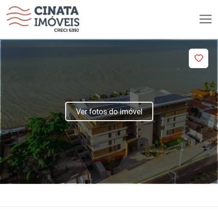
Ver fotos do imóvel