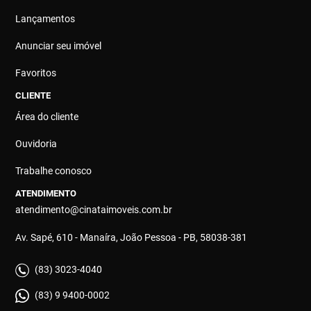
Lançamentos
Anunciar seu imóvel
Favoritos
CLIENTE
Área do cliente
Ouvidoria
Trabalhe conosco
ATENDIMENTO
atendimento@cinataimoveis.com.br
Av. Sapé, 610 - Manaíra, João Pessoa - PB, 58038-381
(83) 3023-4040
(83) 9 9400-0002