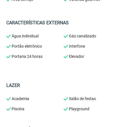
CARACTERÍSTICAS EXTERNAS
Água individual
Gás canalizado
Portão eletrônico
Interfone
Portaria 24 horas
Elevador
LAZER
Academia
Salão de festas
Piscina
Playground