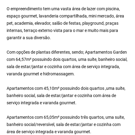
O empreendimento tem uma vasta área de lazer com piscina,
espaço gourmet, lavanderia compartilhada, mini mercado, área
pet, academia, elevador, salão de festas, playground, praças
internas, terraço externo vista para o mar e muito mais para
garantir a sua diversão.
Com opções de plantas diferentes, sendo; Apartamentos Garden
com 64,57m² possuindo dois quartos, uma suíte, banheiro social,
sala de estar/jantar e cozinha com área de serviço integrada,
varanda gourmet e hidromassagem.
Apartamentos com 45,10m² possuindo dois quartos ,uma suíte,
banheiro social, sala de estar/jantar e cozinha com área de
serviço integrada e varanda gourmet.
Apartamentos com 65,05m² possuindo três quartos, uma suíte,
banheiro social/reversível, sala de estar/jantar e cozinha com
área de serviço integrada e varanda gourmet.