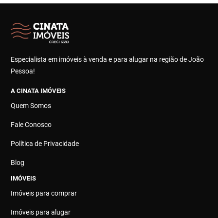
Especialista em imóveis à venda e para alugar na região de João
Pessoa!
A CINATA IMÓVEIS
Quem Somos
Fale Conosco
Política de Privacidade
Blog
IMÓVEIS
Imóveis para comprar
Imóveis para alugar