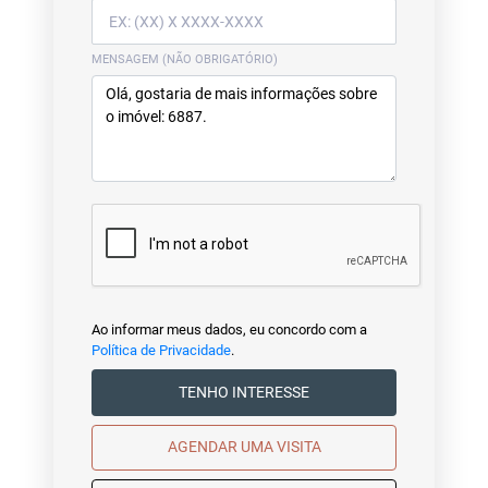
MENSAGEM (NÃO OBRIGATÓRIO)
Ao informar meus dados, eu concordo com a
Política de Privacidade
.
TENHO INTERESSE
AGENDAR UMA VISITA