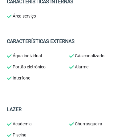
CARACTERÍSTICAS INTERNAS
Área serviço
CARACTERÍSTICAS EXTERNAS
Água individual
Gás canalizado
Portão eletrônico
Alarme
Interfone
LAZER
Academia
Churrasqueira
Piscina