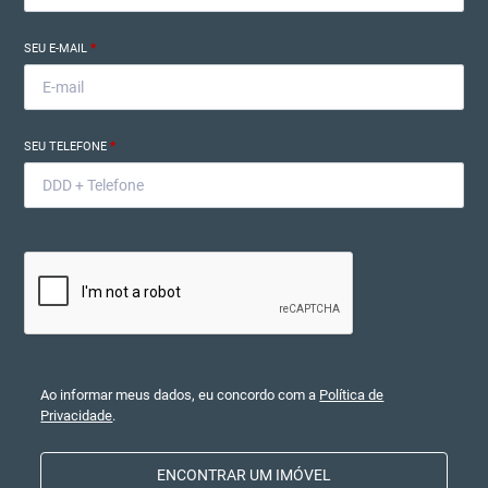
SEU E-MAIL
*
SEU TELEFONE
*
Ao informar meus dados, eu concordo com a
Política de
Privacidade
.
ENCONTRAR UM IMÓVEL