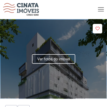
Ver fotos do imóvel