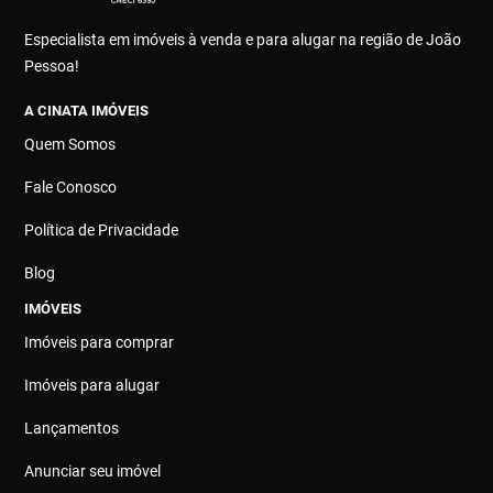
Especialista em imóveis à venda e para alugar na região de João
Pessoa!
A CINATA IMÓVEIS
Quem Somos
Fale Conosco
Política de Privacidade
Blog
IMÓVEIS
Imóveis para comprar
Imóveis para alugar
Lançamentos
Anunciar seu imóvel