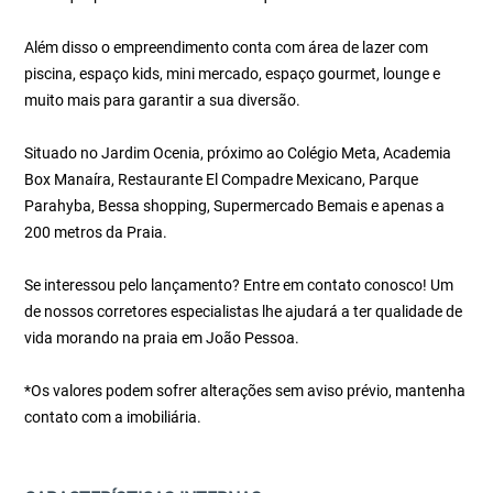
Além disso o empreendimento conta com área de lazer com
piscina, espaço kids, mini mercado, espaço gourmet, lounge e
muito mais para garantir a sua diversão.
Situado no Jardim Ocenia, próximo ao Colégio Meta, Academia
Box Manaíra, Restaurante El Compadre Mexicano, Parque
Parahyba, Bessa shopping, Supermercado Bemais e apenas a
200 metros da Praia.
Se interessou pelo lançamento? Entre em contato conosco! Um
de nossos corretores especialistas lhe ajudará a ter qualidade de
vida morando na praia em João Pessoa.
*Os valores podem sofrer alterações sem aviso prévio, mantenha
contato com a imobiliária.