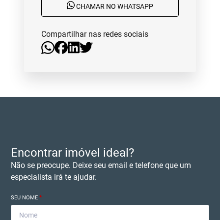
CHAMAR NO WHATSAPP
Compartilhar nas redes sociais
Encontrar imóvel ideal?
Não se preocupe. Deixe seu email e telefone que um
especialista irá te ajudar.
SEU NOME
*