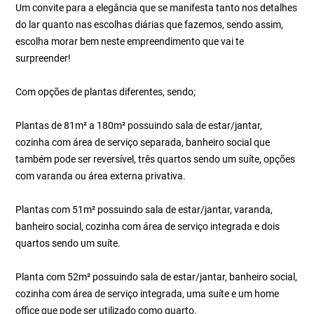
Um convite para a elegância que se manifesta tanto nos detalhes
do lar quanto nas escolhas diárias que fazemos, sendo assim,
escolha morar bem neste empreendimento que vai te
surpreender!
Com opções de plantas diferentes, sendo;
Plantas de 81m² a 180m² possuindo sala de estar/jantar,
cozinha com área de serviço separada, banheiro social que
também pode ser reversível, três quartos sendo um suíte, opções
com varanda ou área externa privativa.
Plantas com 51m² possuindo sala de estar/jantar, varanda,
banheiro social, cozinha com área de serviço integrada e dois
quartos sendo um suíte.
Planta com 52m² possuindo sala de estar/jantar, banheiro social,
cozinha com área de serviço integrada, uma suíte e um home
office que pode ser utilizado como quarto.