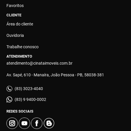
Favoritos
CLIENTE
Área do cliente
Ouvidoria
Trabalhe conosco
ATENDIMENTO
atendimento@cinataimoveis.com.br
Av. Sapé, 610 - Manaíra, João Pessoa - PB, 58038-381
(83) 3023-4040
(83) 9 9400-0002
REDES SOCIAIS