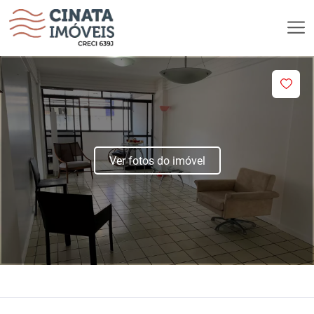
Ver fotos do imóvel