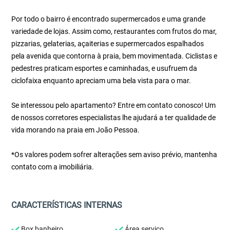
Por todo o bairro é encontrado supermercados e uma grande
variedade de lojas. Assim como, restaurantes com frutos do mar,
pizzarias, gelaterias, açaiterias e supermercados espalhados
pela avenida que contorna à praia, bem movimentada. Ciclistas e
pedestres praticam esportes e caminhadas, e usufruem da
ciclofaixa enquanto apreciam uma bela vista para o mar.
Se interessou pelo apartamento? Entre em contato conosco! Um
de nossos corretores especialistas lhe ajudará a ter qualidade de
vida morando na praia em João Pessoa.
*Os valores podem sofrer alterações sem aviso prévio, mantenha
contato com a imobiliária.
CARACTERÍSTICAS INTERNAS
Box banheiro
Área serviço