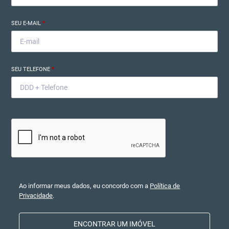
SEU E-MAIL
*
SEU TELEFONE
*
Ao informar meus dados, eu concordo com a
Política de
Privacidade
.
ENCONTRAR UM IMÓVEL