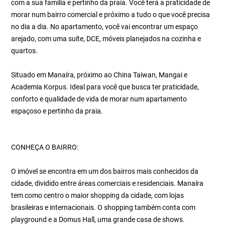
com a sua família e pertinho da praia. Você terá a praticidade de
morar num bairro comercial e próximo a tudo o que você precisa
no dia a dia. No apartamento, você vai encontrar um espaço
arejado, com uma suíte, DCE, móveis planejados na cozinha e
quartos.
Situado em Manaíra, próximo ao China Taiwan, Mangai e
Academia Korpus. Ideal para você que busca ter praticidade,
conforto e qualidade de vida de morar num apartamento
espaçoso e pertinho da praia.
CONHEÇA O BAIRRO:
O imóvel se encontra em um dos bairros mais conhecidos da
cidade, dividido entre áreas comerciais e residenciais. Manaíra
tem como centro o maior shopping da cidade, com lojas
brasileiras e internacionais. O shopping também conta com
playground e a Domus Hall, uma grande casa de shows.