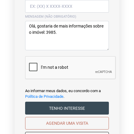
MENSAGEM (NÃO OBRIGATÓRIO)
Ao informar meus dados, eu concordo com a
Política de Privacidade
.
TENHO INTERESSE
AGENDAR UMA VISITA