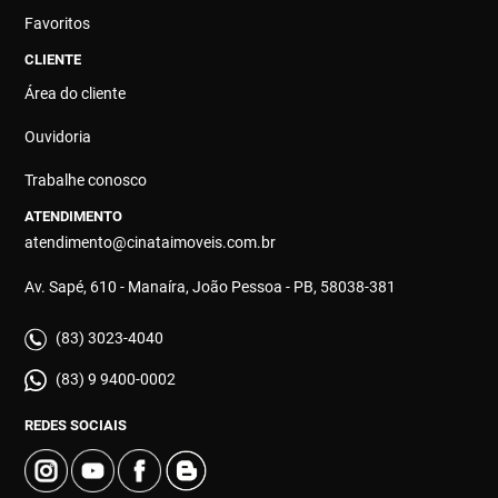
Favoritos
CLIENTE
Área do cliente
Ouvidoria
Trabalhe conosco
ATENDIMENTO
atendimento@cinataimoveis.com.br
Av. Sapé, 610 - Manaíra, João Pessoa - PB, 58038-381
(83) 3023-4040
(83) 9 9400-0002
REDES SOCIAIS