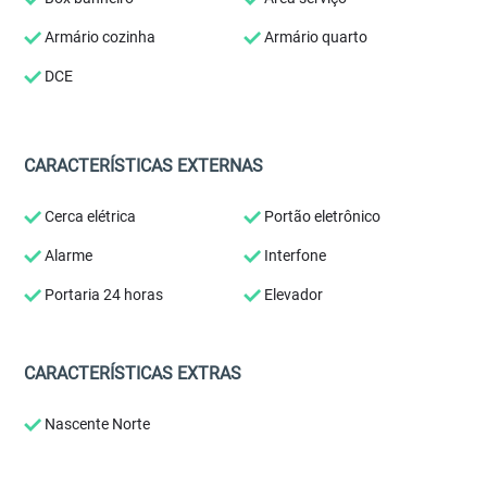
Armário cozinha
Armário quarto
DCE
CARACTERÍSTICAS EXTERNAS
Cerca elétrica
Portão eletrônico
Alarme
Interfone
Portaria 24 horas
Elevador
CARACTERÍSTICAS EXTRAS
Nascente Norte