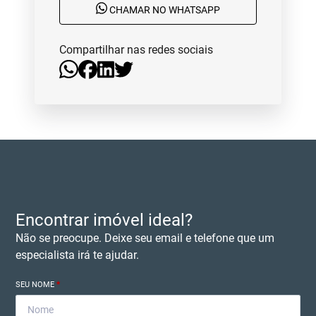
CHAMAR NO WHATSAPP
Compartilhar nas redes sociais
Encontrar imóvel ideal?
Não se preocupe. Deixe seu email e telefone que um
especialista irá te ajudar.
SEU NOME
*