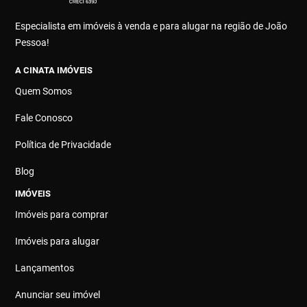
Especialista em imóveis à venda e para alugar na região de João
Pessoa!
A CINATA IMÓVEIS
Quem Somos
Fale Conosco
Política de Privacidade
Blog
IMÓVEIS
Imóveis para comprar
Imóveis para alugar
Lançamentos
Anunciar seu imóvel