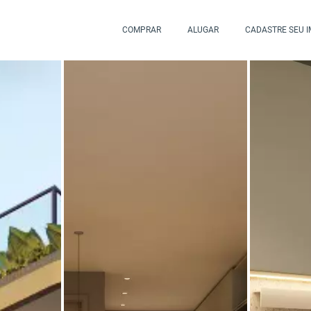
COMPRAR
ALUGAR
CADASTRE SEU 