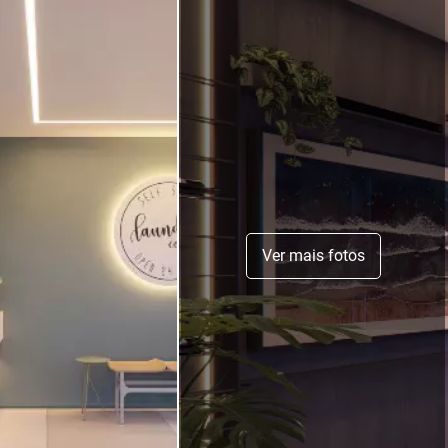
Ver mais fotos