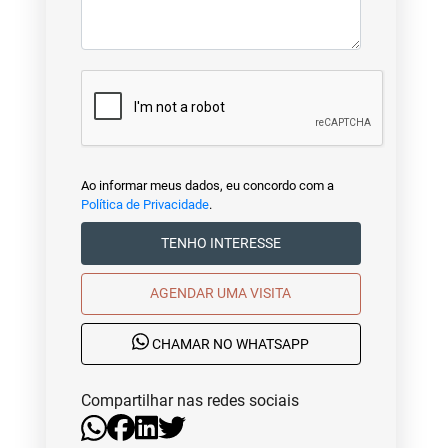
Ao informar meus dados, eu concordo com a
Política de Privacidade
.
TENHO INTERESSE
AGENDAR UMA VISITA
CHAMAR NO WHATSAPP
Compartilhar nas redes sociais