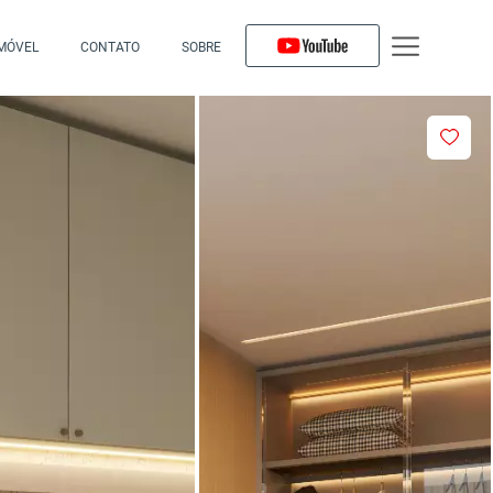
IMÓVEL
CONTATO
SOBRE