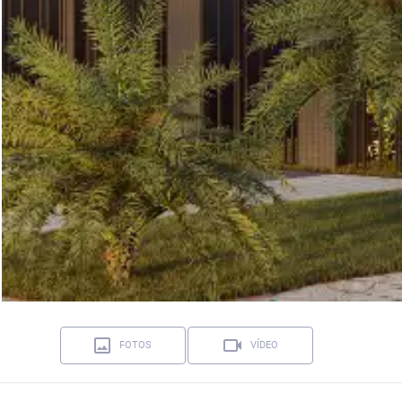
FOTOS
VÍDEO