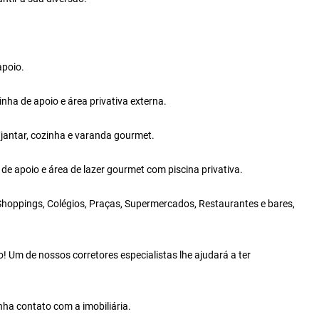
apoio.
a de apoio e área privativa externa.
jantar, cozinha e varanda gourmet.
 apoio e área de lazer gourmet com piscina privativa.
Shoppings, Colégios, Praças, Supermercados, Restaurantes e bares,
 Um de nossos corretores especialistas lhe ajudará a ter
nha contato com a imobiliária.