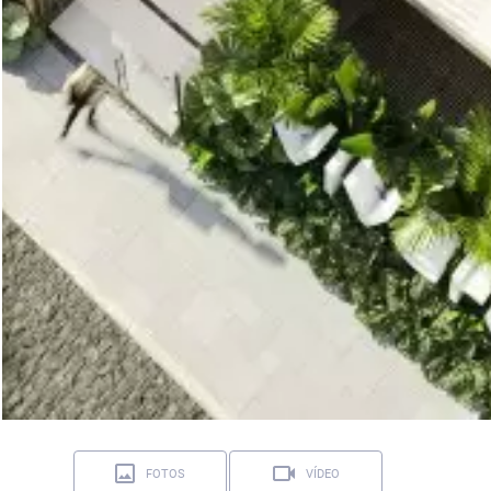
FOTOS
VÍDEO