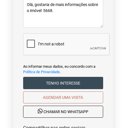
Ao informar meus dados, eu concordo com a
Política de Privacidade
.
TENHO INTERESSE
AGENDAR UMA VISITA
CHAMAR NO WHATSAPP
Compartilhar nas redes sociais