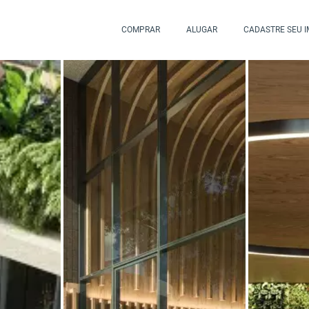
COMPRAR
ALUGAR
CADASTRE SEU 