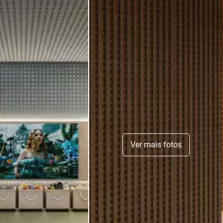
Ver mais fotos