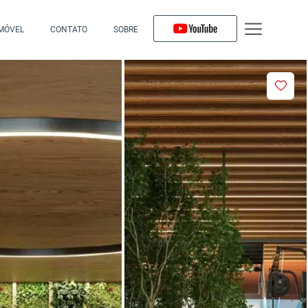
IMÓVEL
CONTATO
SOBRE