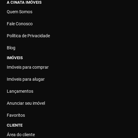
A CINATA IMÓVEIS
Quem Somos
Fale Conosco
Política de Privacidade
Blog
IMÓVEIS
Imóveis para comprar
Imóveis para alugar
Lançamentos
Anunciar seu imóvel
Favoritos
CLIENTE
Área do cliente