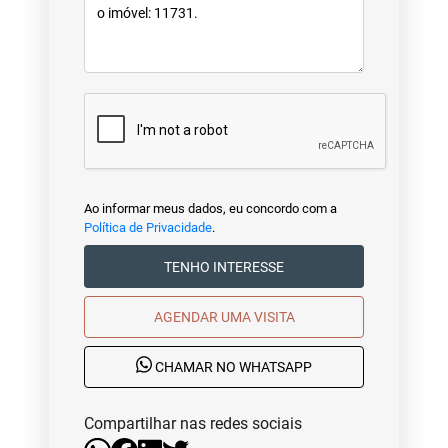
Ao informar meus dados, eu concordo com a
Política de Privacidade
.
TENHO INTERESSE
AGENDAR UMA VISITA
CHAMAR NO WHATSAPP
Compartilhar nas redes sociais