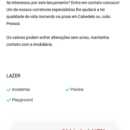
Se interessou por este lançamento? Entre em contato conosco!
Um de nossos corretores especialistas lhe ajudará a ter
qualidade de vida morando na praia em Cabedelo ou João
Pessoa.
Os valores podem sofrer alterações sem aviso, mantenha
contato com a imobiliária.
LAZER
Academia
Piscina
Playground