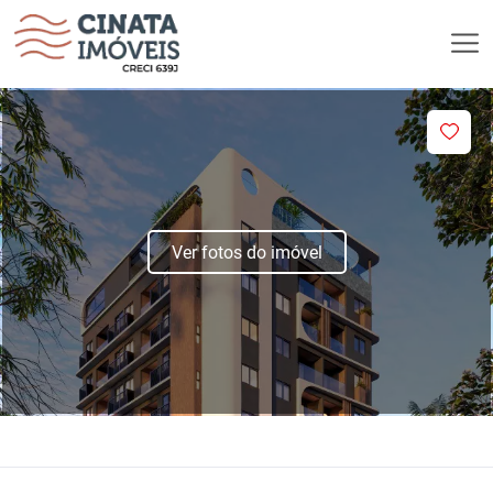
Ver fotos do imóvel