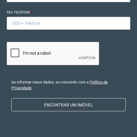
SEU TELEFONE
*
Ao informar meus dados, eu concordo com a
Política de
Privacidade
.
ENCONTRAR UM IMÓVEL