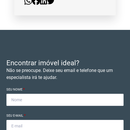
Encontrar imóvel ideal?
Não se preocupe. Deixe seu email e telefone que um
especialista irá te ajudar.
SEU NOME
*
SEU E-MAIL
*