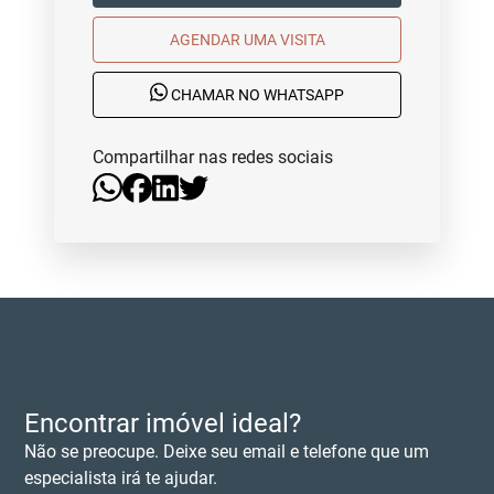
AGENDAR UMA VISITA
CHAMAR NO WHATSAPP
Compartilhar nas redes sociais
Encontrar imóvel ideal?
Não se preocupe. Deixe seu email e telefone que um
especialista irá te ajudar.