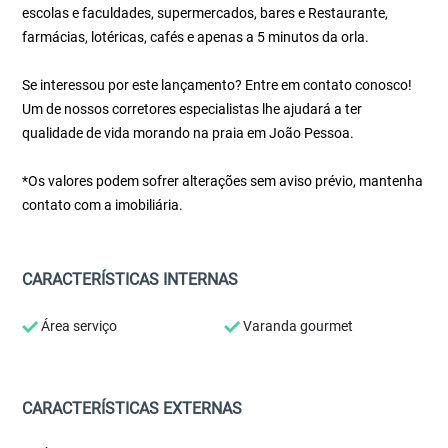
escolas e faculdades, supermercados, bares e Restaurante,
farmácias, lotéricas, cafés e apenas a 5 minutos da orla.
Se interessou por este lançamento? Entre em contato conosco!
Um de nossos corretores especialistas lhe ajudará a ter
qualidade de vida morando na praia em João Pessoa.
*Os valores podem sofrer alterações sem aviso prévio, mantenha
contato com a imobiliária.
CARACTERÍSTICAS INTERNAS
Área serviço
Varanda gourmet
CARACTERÍSTICAS EXTERNAS