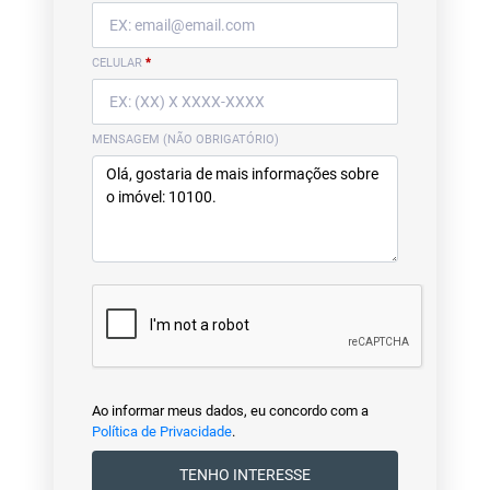
CELULAR
*
MENSAGEM (NÃO OBRIGATÓRIO)
Ao informar meus dados, eu concordo com a
Política de Privacidade
.
TENHO INTERESSE