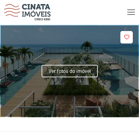
Ver fotos do imóvel