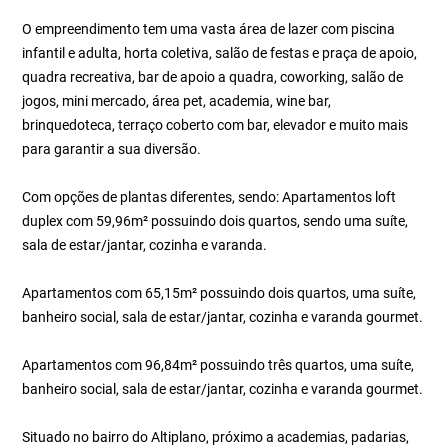
O empreendimento tem uma vasta área de lazer com piscina
infantil e adulta, horta coletiva, salão de festas e praça de apoio,
quadra recreativa, bar de apoio a quadra, coworking, salão de
jogos, mini mercado, área pet, academia, wine bar,
brinquedoteca, terraço coberto com bar, elevador e muito mais
para garantir a sua diversão.
Com opções de plantas diferentes, sendo: Apartamentos loft
duplex com 59,96m² possuindo dois quartos, sendo uma suíte,
sala de estar/jantar, cozinha e varanda.
Apartamentos com 65,15m² possuindo dois quartos, uma suíte,
banheiro social, sala de estar/jantar, cozinha e varanda gourmet.
Apartamentos com 96,84m² possuindo três quartos, uma suíte,
banheiro social, sala de estar/jantar, cozinha e varanda gourmet.
Situado no bairro do Altiplano, próximo a academias, padarias,