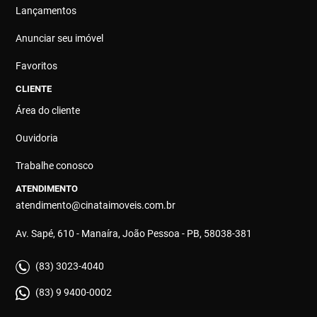
Lançamentos
Anunciar seu imóvel
Favoritos
CLIENTE
Área do cliente
Ouvidoria
Trabalhe conosco
ATENDIMENTO
atendimento@cinataimoveis.com.br
Av. Sapé, 610 - Manaíra, João Pessoa - PB, 58038-381
(83) 3023-4040
(83) 9 9400-0002