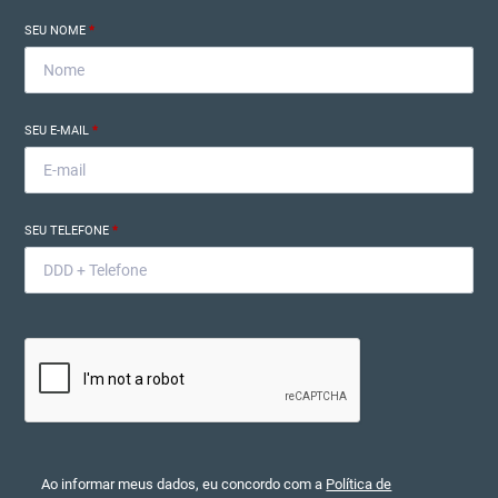
SEU NOME
*
SEU E-MAIL
*
SEU TELEFONE
*
Ao informar meus dados, eu concordo com a
Política de