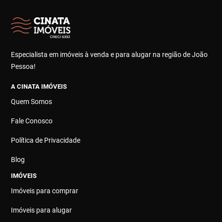
Especialista em imóveis à venda e para alugar na região de João
Pessoa!
A CINATA IMÓVEIS
Quem Somos
Fale Conosco
Política de Privacidade
Blog
IMÓVEIS
Imóveis para comprar
Imóveis para alugar