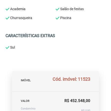
Academia
Salão de festas
Churrasqueira
Piscina
CARACTERÍSTICAS EXTRAS
Sul
Cód. imóvel: 11523
IMÓVEL
R$ 452.548,00
VALOR
Condomínio
R$ 0,00