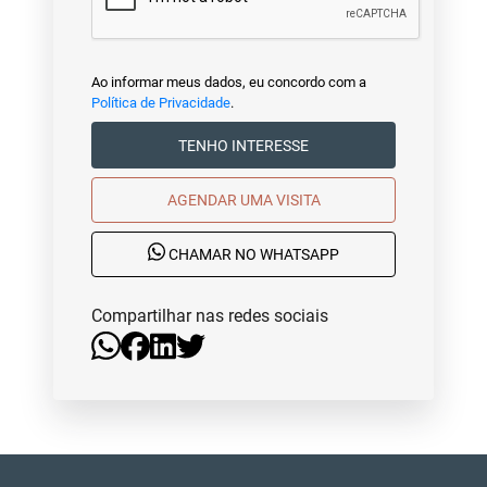
Ao informar meus dados, eu concordo com a
Política de Privacidade
.
TENHO INTERESSE
AGENDAR UMA VISITA
CHAMAR NO WHATSAPP
Compartilhar nas redes sociais