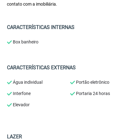
contato com a imobiliária.
CARACTERÍSTICAS INTERNAS
Box banheiro
CARACTERÍSTICAS EXTERNAS
Água individual
Portão eletrônico
Interfone
Portaria 24 horas
Elevador
LAZER