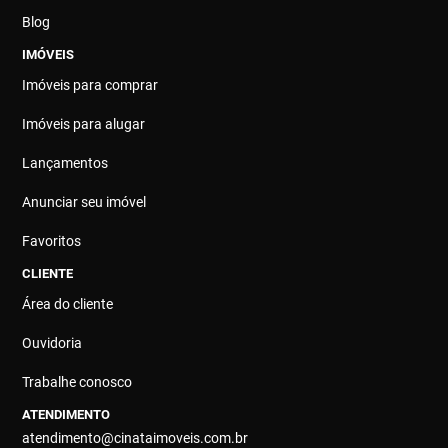
Blog
IMÓVEIS
Imóveis para comprar
Imóveis para alugar
Lançamentos
Anunciar seu imóvel
Favoritos
CLIENTE
Área do cliente
Ouvidoria
Trabalhe conosco
ATENDIMENTO
atendimento@cinataimoveis.com.br