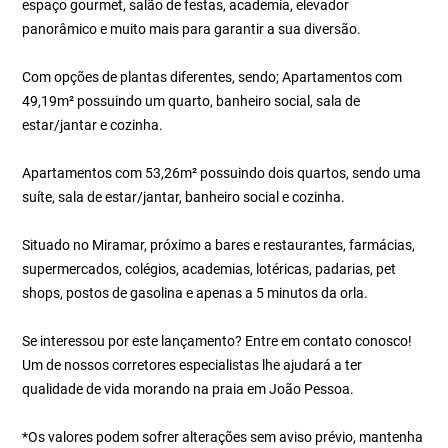
espaço gourmet, salão de festas, academia, elevador
panorâmico e muito mais para garantir a sua diversão.
Com opções de plantas diferentes, sendo; Apartamentos com
49,19m² possuindo um quarto, banheiro social, sala de
estar/jantar e cozinha.
Apartamentos com 53,26m² possuindo dois quartos, sendo uma
suíte, sala de estar/jantar, banheiro social e cozinha.
Situado no Miramar, próximo a bares e restaurantes, farmácias,
supermercados, colégios, academias, lotéricas, padarias, pet
shops, postos de gasolina e apenas a 5 minutos da orla.
Se interessou por este lançamento? Entre em contato conosco!
Um de nossos corretores especialistas lhe ajudará a ter
qualidade de vida morando na praia em João Pessoa.
*Os valores podem sofrer alterações sem aviso prévio, mantenha