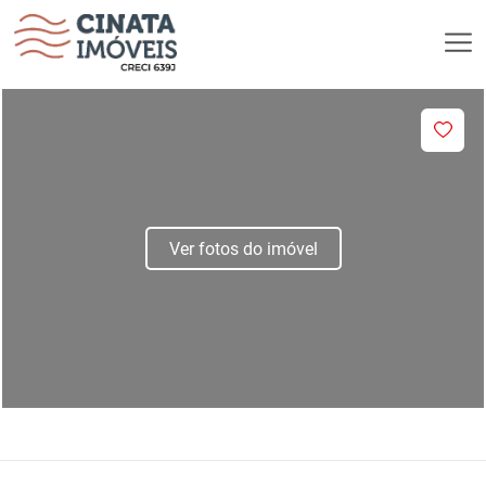
Ver fotos do imóvel