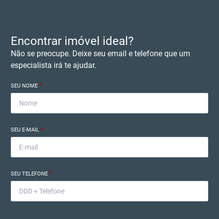
Encontrar imóvel ideal?
Não se preocupe. Deixe seu email e telefone que um
especialista irá te ajudar.
SEU NOME
*
SEU E-MAIL
*
SEU TELEFONE
*