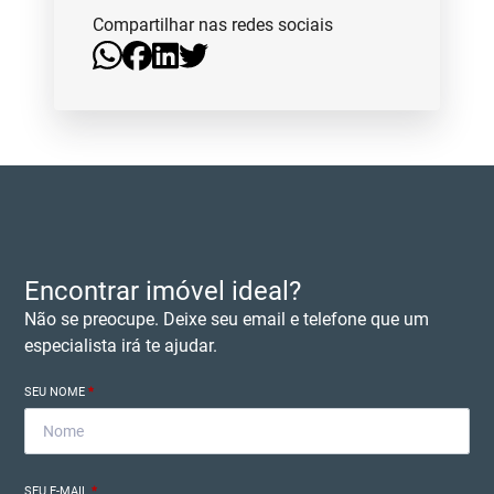
Compartilhar nas redes sociais
Encontrar imóvel ideal?
Não se preocupe. Deixe seu email e telefone que um
especialista irá te ajudar.
SEU NOME
*
SEU E-MAIL
*