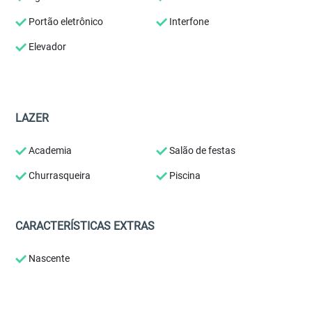
Portão eletrônico
Interfone
Elevador
LAZER
Academia
Salão de festas
Churrasqueira
Piscina
CARACTERÍSTICAS EXTRAS
Nascente