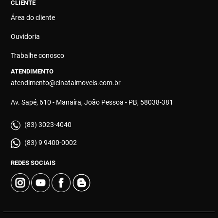
CLIENTE
Área do cliente
Ouvidoria
Trabalhe conosco
ATENDIMENTO
atendimento@cinataimoveis.com.br
Av. Sapé, 610 - Manaíra, João Pessoa - PB, 58038-381
(83) 3023-4040
(83) 9 9400-0002
REDES SOCIAIS