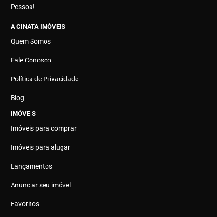
Pessoa!
A CINATA IMÓVEIS
Quem Somos
Fale Conosco
Política de Privacidade
Blog
IMÓVEIS
Imóveis para comprar
Imóveis para alugar
Lançamentos
Anunciar seu imóvel
Favoritos