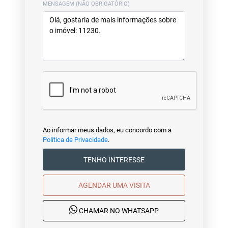
MENSAGEM (NÃO OBRIGATÓRIO)
Ao informar meus dados, eu concordo com a
Política de Privacidade
.
TENHO INTERESSE
AGENDAR UMA VISITA
CHAMAR NO WHATSAPP