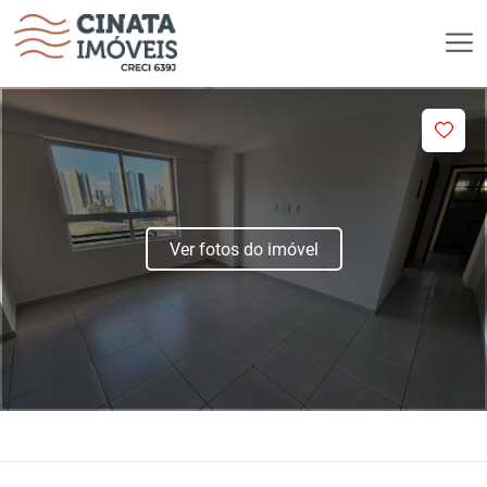
Ver fotos do imóvel