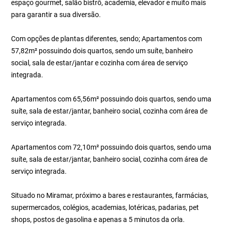
espaço gourmet, salão bistrô, academia, elevador e muito mais
para garantir a sua diversão.
Com opções de plantas diferentes, sendo; Apartamentos com
57,82m² possuindo dois quartos, sendo um suíte, banheiro
social, sala de estar/jantar e cozinha com área de serviço
integrada.
Apartamentos com 65,56m² possuindo dois quartos, sendo uma
suíte, sala de estar/jantar, banheiro social, cozinha com área de
serviço integrada.
Apartamentos com 72,10m² possuindo dois quartos, sendo uma
suíte, sala de estar/jantar, banheiro social, cozinha com área de
serviço integrada.
Situado no Miramar, próximo a bares e restaurantes, farmácias,
supermercados, colégios, academias, lotéricas, padarias, pet
shops, postos de gasolina e apenas a 5 minutos da orla.