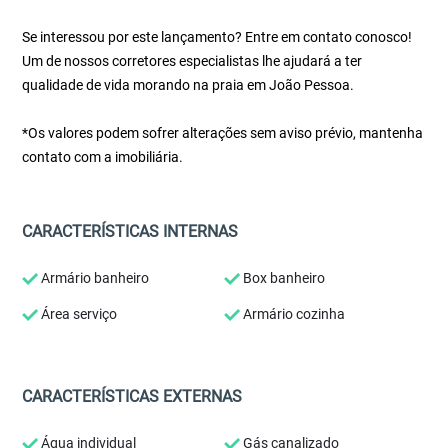
Se interessou por este lançamento? Entre em contato conosco!
Um de nossos corretores especialistas lhe ajudará a ter
qualidade de vida morando na praia em João Pessoa.
*Os valores podem sofrer alterações sem aviso prévio, mantenha
contato com a imobiliária.
CARACTERÍSTICAS INTERNAS
Armário banheiro
Box banheiro
Área serviço
Armário cozinha
CARACTERÍSTICAS EXTERNAS
Água individual
Gás canalizado