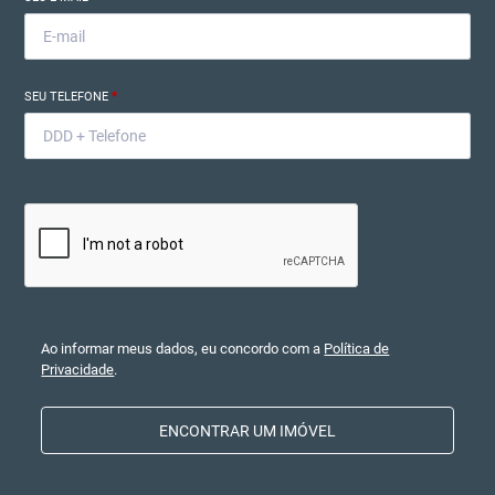
SEU TELEFONE
*
Ao informar meus dados, eu concordo com a
Política de
Privacidade
.
ENCONTRAR UM IMÓVEL