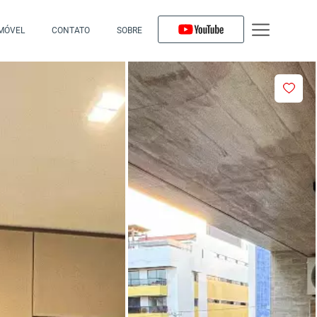
IMÓVEL
CONTATO
SOBRE