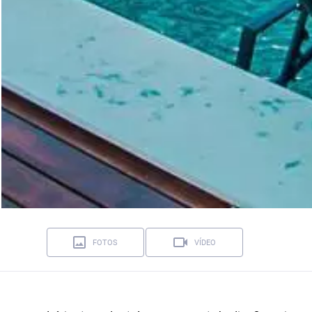
FOTOS
VÍDEO