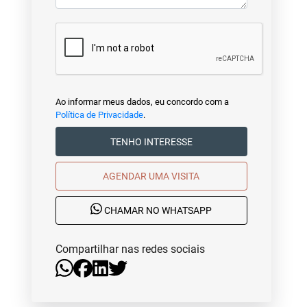
Ao informar meus dados, eu concordo com a
Política de Privacidade
.
TENHO INTERESSE
AGENDAR UMA VISITA
CHAMAR NO WHATSAPP
Compartilhar nas redes sociais