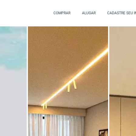
COMPRAR
ALUGAR
CADASTRE SEU 