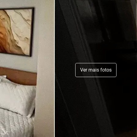
Ver mais fotos