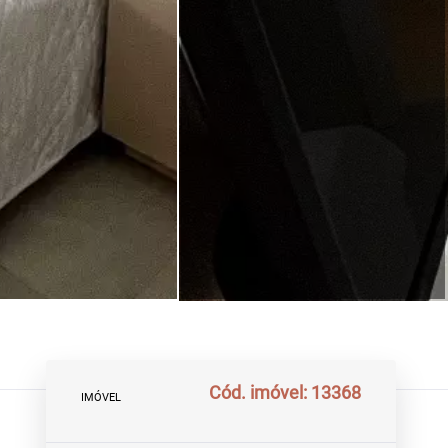
Cód. imóvel: 13368
IMÓVEL