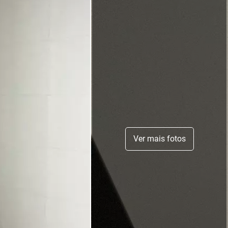
Ver mais fotos