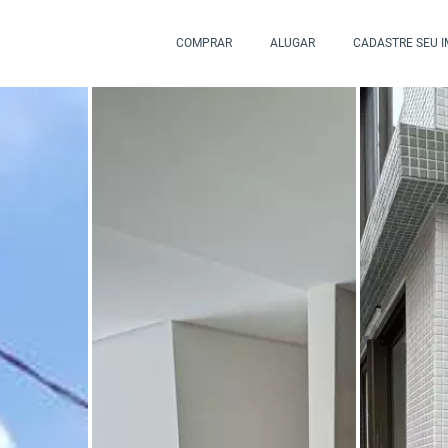
COMPRAR
ALUGAR
CADASTRE SEU 