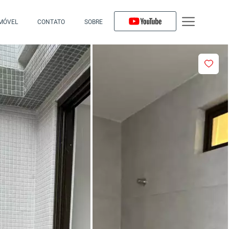
IMÓVEL
CONTATO
SOBRE