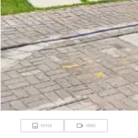
FOTOS
VÍDEO