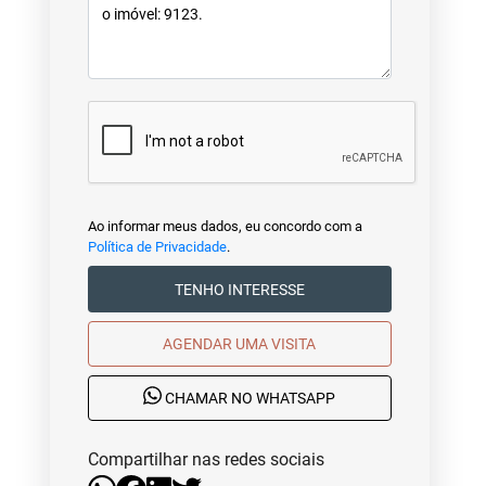
Ao informar meus dados, eu concordo com a
Política de Privacidade
.
TENHO INTERESSE
AGENDAR UMA VISITA
CHAMAR NO WHATSAPP
Compartilhar nas redes sociais