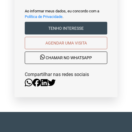
Ao informar meus dados, eu concordo com a
Política de Privacidade
.
TENHO INTERESSE
AGENDAR UMA VISITA
CHAMAR NO WHATSAPP
Compartilhar nas redes sociais