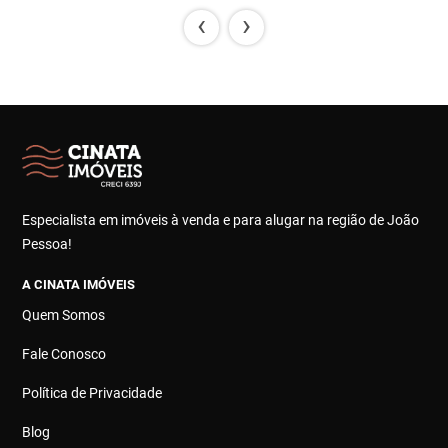
‹
›
Especialista em imóveis à venda e para alugar na região de João
Pessoa!
A CINATA IMÓVEIS
Quem Somos
Fale Conosco
Política de Privacidade
Blog