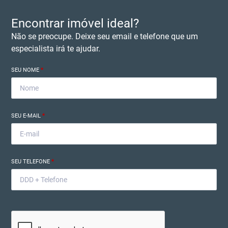
Encontrar imóvel ideal?
Não se preocupe. Deixe seu email e telefone que um
especialista irá te ajudar.
SEU NOME
*
SEU E-MAIL
*
SEU TELEFONE
*