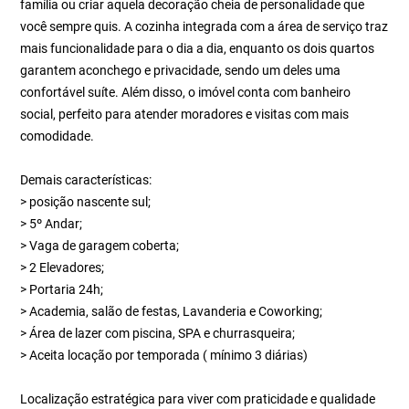
família ou criar aquela decoração cheia de personalidade que
você sempre quis. A cozinha integrada com a área de serviço traz
mais funcionalidade para o dia a dia, enquanto os dois quartos
garantem aconchego e privacidade, sendo um deles uma
confortável suíte. Além disso, o imóvel conta com banheiro
social, perfeito para atender moradores e visitas com mais
comodidade.
Demais características:
> posição nascente sul;
> 5º Andar;
> Vaga de garagem coberta;
> 2 Elevadores;
> Portaria 24h;
> Academia, salão de festas, Lavanderia e Coworking;
> Área de lazer com piscina, SPA e churrasqueira;
> Aceita locação por temporada ( mínimo 3 diárias)
Localização estratégica para viver com praticidade e qualidade