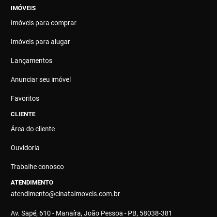
IMÓVEIS
Imóveis para comprar
Imóveis para alugar
Lançamentos
Anunciar seu imóvel
Favoritos
CLIENTE
Área do cliente
Ouvidoria
Trabalhe conosco
ATENDIMENTO
atendimento@cinataimoveis.com.br
Av. Sapé, 610 - Manaíra, João Pessoa - PB, 58038-381