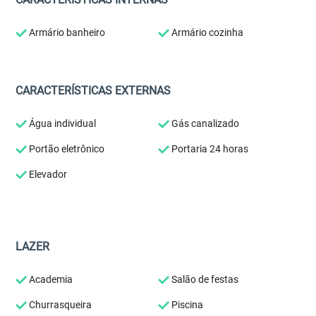
Armário banheiro
Armário cozinha
CARACTERÍSTICAS EXTERNAS
Água individual
Gás canalizado
Portão eletrônico
Portaria 24 horas
Elevador
LAZER
Academia
Salão de festas
Churrasqueira
Piscina