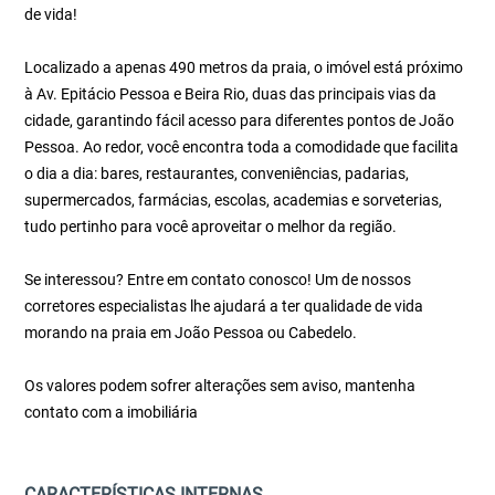
de vida!
Localizado a apenas 490 metros da praia, o imóvel está próximo
à Av. Epitácio Pessoa e Beira Rio, duas das principais vias da
cidade, garantindo fácil acesso para diferentes pontos de João
Pessoa. Ao redor, você encontra toda a comodidade que facilita
o dia a dia: bares, restaurantes, conveniências, padarias,
supermercados, farmácias, escolas, academias e sorveterias,
tudo pertinho para você aproveitar o melhor da região.
Se interessou? Entre em contato conosco! Um de nossos
corretores especialistas lhe ajudará a ter qualidade de vida
morando na praia em João Pessoa ou Cabedelo.
Os valores podem sofrer alterações sem aviso, mantenha
contato com a imobiliária
CARACTERÍSTICAS INTERNAS