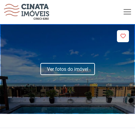
Ver fotos do imóvel