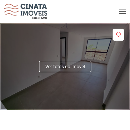
Ver fotos do imóvel