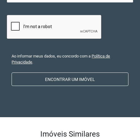
Ao informar meus dados, eu concordo com a
Política de
Privacidade
.
ENCONTRAR UM IMÓVEL
Imóveis Similares