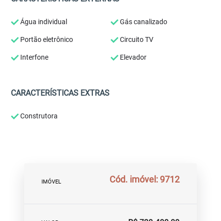
Água individual
Gás canalizado
Portão eletrônico
Circuito TV
Interfone
Elevador
CARACTERÍSTICAS EXTRAS
Construtora
Cód. imóvel: 9712
IMÓVEL