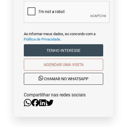
Ao informar meus dados, eu concordo com a
Política de Privacidade
.
TENHO INTERESSE
AGENDAR UMA VISITA
CHAMAR NO WHATSAPP
Compartilhar nas redes sociais