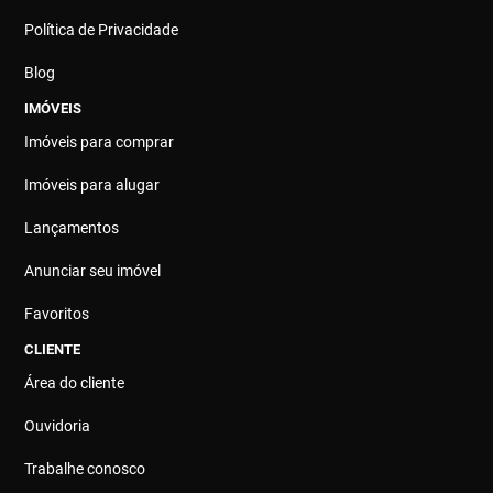
Política de Privacidade
Blog
IMÓVEIS
Imóveis para comprar
Imóveis para alugar
Lançamentos
Anunciar seu imóvel
Favoritos
CLIENTE
Área do cliente
Ouvidoria
Trabalhe conosco