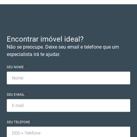
Encontrar imóvel ideal?
Não se preocupe. Deixe seu email e telefone que um
especialista irá te ajudar.
SEU NOME
*
SEU E-MAIL
*
SEU TELEFONE
*