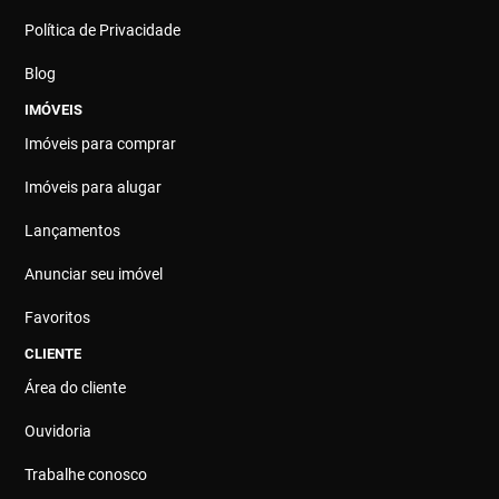
Política de Privacidade
Blog
IMÓVEIS
Imóveis para comprar
Imóveis para alugar
Lançamentos
Anunciar seu imóvel
Favoritos
CLIENTE
Área do cliente
Ouvidoria
Trabalhe conosco