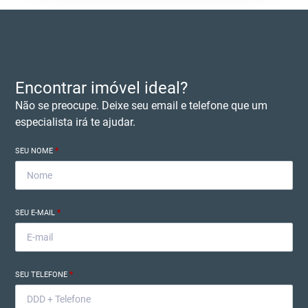
Encontrar imóvel ideal?
Não se preocupe. Deixe seu email e telefone que um
especialista irá te ajudar.
SEU NOME
*
SEU E-MAIL
*
SEU TELEFONE
*