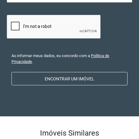
Ao informar meus dados, eu concordo com a
Política de
Privacidade
.
ENCONTRAR UM IMÓVEL
Imóveis Similares