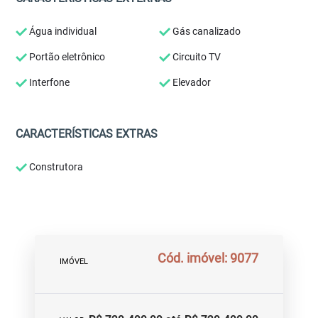
Água individual
Gás canalizado
Portão eletrônico
Circuito TV
Interfone
Elevador
CARACTERÍSTICAS EXTRAS
Construtora
Cód. imóvel: 9077
IMÓVEL