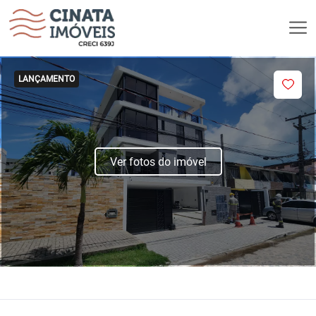
LANÇAMENTO
Ver fotos do imóvel