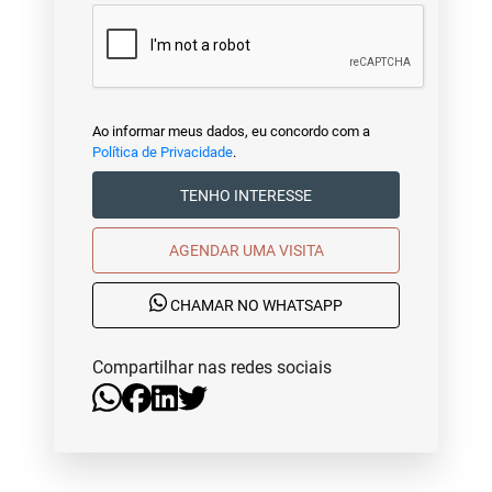
Ao informar meus dados, eu concordo com a
Política de Privacidade
.
TENHO INTERESSE
AGENDAR UMA VISITA
CHAMAR NO WHATSAPP
Compartilhar nas redes sociais