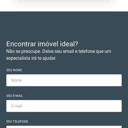
Encontrar imóvel ideal?
Não se preocupe. Deixe seu email e telefone que um
especialista irá te ajudar.
SEU NOME
*
SEU E-MAIL
*
SEU TELEFONE
*