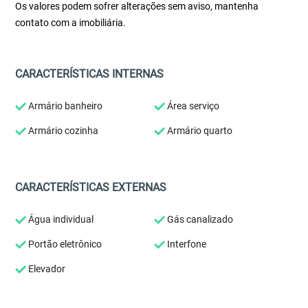
Os valores podem sofrer alterações sem aviso, mantenha
contato com a imobiliária.
CARACTERÍSTICAS INTERNAS
Armário banheiro
Área serviço
Armário cozinha
Armário quarto
CARACTERÍSTICAS EXTERNAS
Água individual
Gás canalizado
Portão eletrônico
Interfone
Elevador