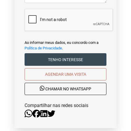
Ao informar meus dados, eu concordo com a
Política de Privacidade
.
TENHO INTERESSE
AGENDAR UMA VISITA
CHAMAR NO WHATSAPP
Compartilhar nas redes sociais