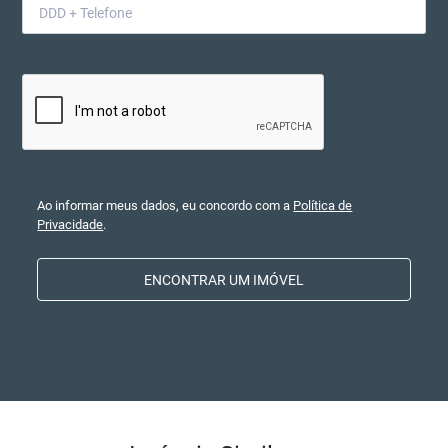
Ao informar meus dados, eu concordo com a
Política de
Privacidade
.
ENCONTRAR UM IMÓVEL