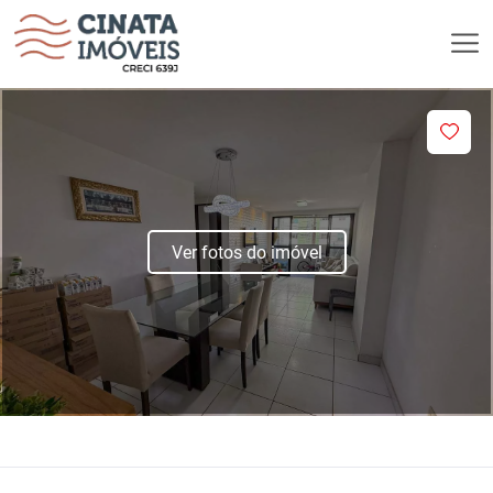
Ver fotos do imóvel