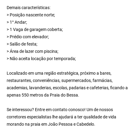
Demais características:
> Posição nascente norte;
> 1° Andar;
> 1 Vaga de garagem coberta;
> Prédio com elevador;
> Salão de festa;
> Área de lazer com piscina;
> Não aceita locação por temporada;
Localizado em uma região estratégica, próximo a bares,
restaurantes, conveniências, supermercados, farmácias,
academias, lavanderias, escolas, padarias e cafeterias, ficando a
apenas 550 metros da Praia do Bessa.
Se interessou? Entre em contato conosco! Um de nossos
corretores especialistas lhe ajudará a ter qualidade de vida
morando na praia em João Pessoa e Cabedelo.