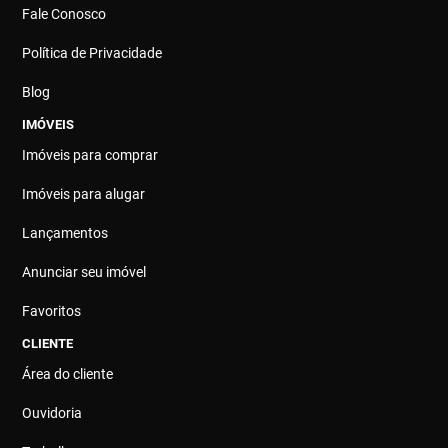
Fale Conosco
Política de Privacidade
Blog
IMÓVEIS
Imóveis para comprar
Imóveis para alugar
Lançamentos
Anunciar seu imóvel
Favoritos
CLIENTE
Área do cliente
Ouvidoria