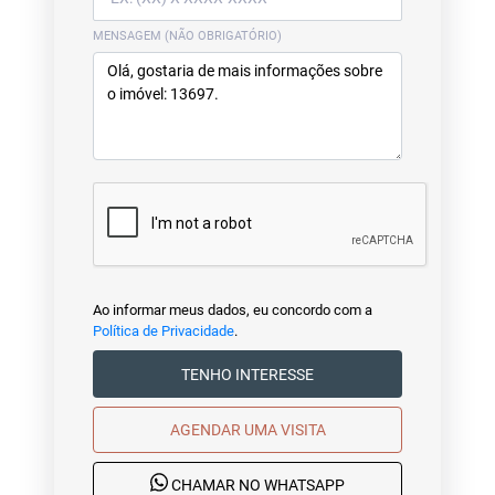
MENSAGEM (NÃO OBRIGATÓRIO)
Ao informar meus dados, eu concordo com a
Política de Privacidade
.
TENHO INTERESSE
AGENDAR UMA VISITA
CHAMAR NO WHATSAPP