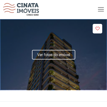
Ver fotos do imóvel