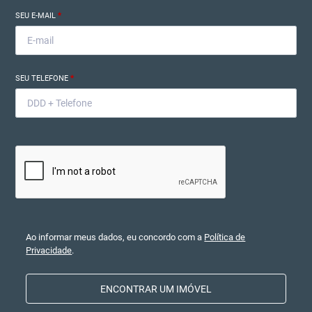
SEU E-MAIL
*
SEU TELEFONE
*
Ao informar meus dados, eu concordo com a
Política de
Privacidade
.
ENCONTRAR UM IMÓVEL