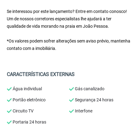
Se interessou por este lançamento? Entre em contato conosco!
Um de nossos corretores especialistas lhe ajudará a ter
qualidade de vida morando na praia em João Pessoa.
*Os valores podem sofrer alterações sem aviso prévio, mantenha
contato com a imobiliária.
CARACTERÍSTICAS EXTERNAS
Água individual
Gás canalizado
Portão eletrônico
Segurança 24 horas
Circuito TV
Interfone
Portaria 24 horas