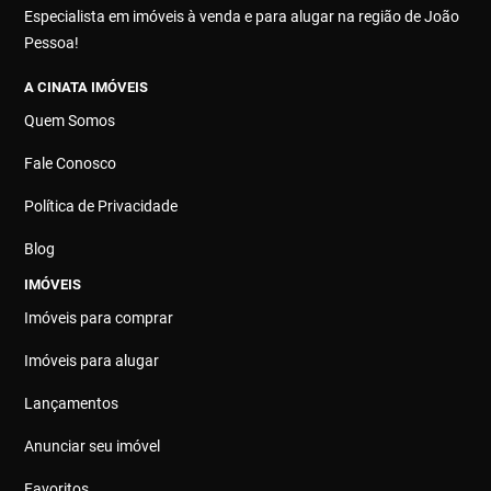
Especialista em imóveis à venda e para alugar na região de João
Pessoa!
A CINATA IMÓVEIS
Quem Somos
Fale Conosco
Política de Privacidade
Blog
IMÓVEIS
Imóveis para comprar
Imóveis para alugar
Lançamentos
Anunciar seu imóvel
Favoritos