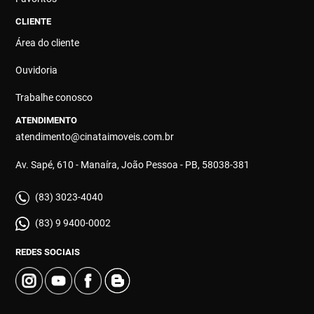
CLIENTE
Área do cliente
Ouvidoria
Trabalhe conosco
ATENDIMENTO
atendimento@cinataimoveis.com.br
Av. Sapé, 610 - Manaíra, João Pessoa - PB, 58038-381
(83) 3023-4040
(83) 9 9400-0002
REDES SOCIAIS