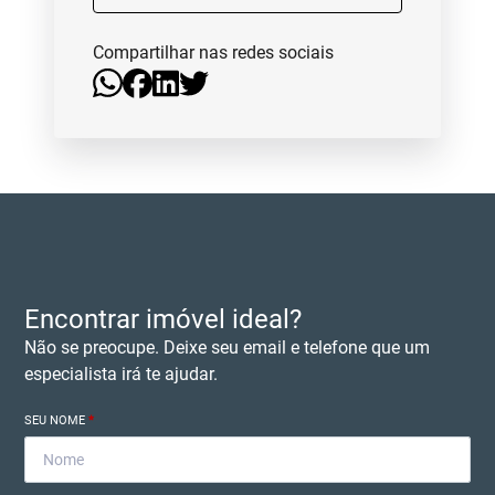
Compartilhar nas redes sociais
Encontrar imóvel ideal?
Não se preocupe. Deixe seu email e telefone que um
especialista irá te ajudar.
SEU NOME
*