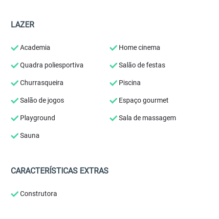
LAZER
Academia
Home cinema
Quadra poliesportiva
Salão de festas
Churrasqueira
Piscina
Salão de jogos
Espaço gourmet
Playground
Sala de massagem
Sauna
CARACTERÍSTICAS EXTRAS
Construtora