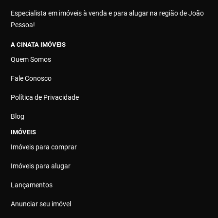
Especialista em imóveis à venda e para alugar na região de João
Pessoa!
A CINATA IMÓVEIS
Quem Somos
Fale Conosco
Política de Privacidade
Blog
IMÓVEIS
Imóveis para comprar
Imóveis para alugar
Lançamentos
Anunciar seu imóvel