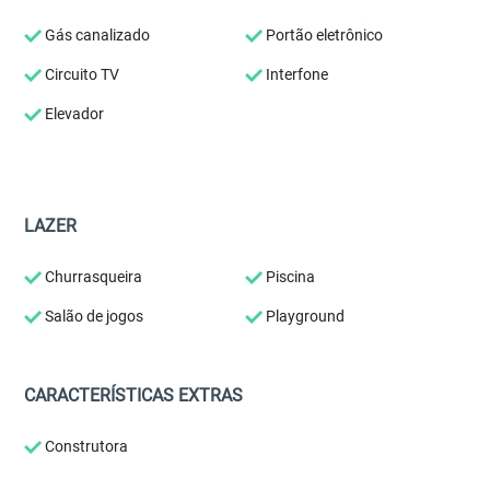
Gás canalizado
Portão eletrônico
Circuito TV
Interfone
Elevador
LAZER
Churrasqueira
Piscina
Salão de jogos
Playground
CARACTERÍSTICAS EXTRAS
Construtora