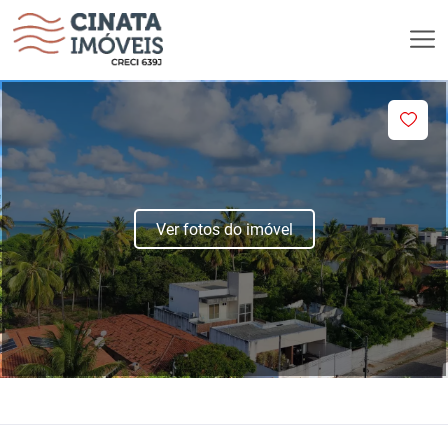
Ver fotos do imóvel