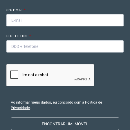
SEU E-MAIL
*
SEU TELEFONE
*
Ao informar meus dados, eu concordo com a
Política de
Privacidade
.
ENCONTRAR UM IMÓVEL