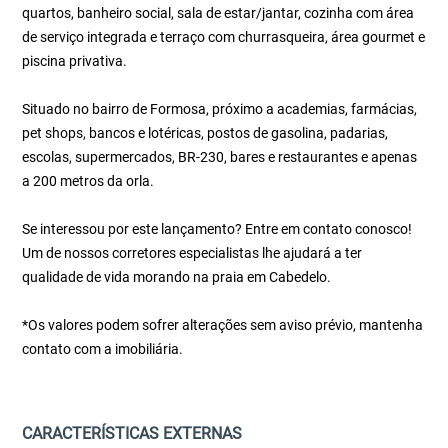
quartos, banheiro social, sala de estar/jantar, cozinha com área
de serviço integrada e terraço com churrasqueira, área gourmet e
piscina privativa.
Situado no bairro de Formosa, próximo a academias, farmácias,
pet shops, bancos e lotéricas, postos de gasolina, padarias,
escolas, supermercados, BR-230, bares e restaurantes e apenas
a 200 metros da orla.
Se interessou por este lançamento? Entre em contato conosco!
Um de nossos corretores especialistas lhe ajudará a ter
qualidade de vida morando na praia em Cabedelo.
*Os valores podem sofrer alterações sem aviso prévio, mantenha
contato com a imobiliária.
CARACTERÍSTICAS EXTERNAS