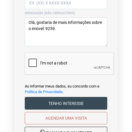
MENSAGEM (NÃO OBRIGATÓRIO)
Ao informar meus dados, eu concordo com a
Política de Privacidade
.
TENHO INTERESSE
AGENDAR UMA VISITA