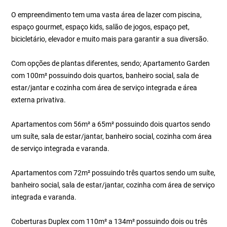
O empreendimento tem uma vasta área de lazer com piscina,
espaço gourmet, espaço kids, salão de jogos, espaço pet,
bicicletário, elevador e muito mais para garantir a sua diversão.
Com opções de plantas diferentes, sendo; Apartamento Garden
com 100m² possuindo dois quartos, banheiro social, sala de
estar/jantar e cozinha com área de serviço integrada e área
externa privativa.
Apartamentos com 56m² a 65m² possuindo dois quartos sendo
um suíte, sala de estar/jantar, banheiro social, cozinha com área
de serviço integrada e varanda.
Apartamentos com 72m² possuindo três quartos sendo um suíte,
banheiro social, sala de estar/jantar, cozinha com área de serviço
integrada e varanda.
Coberturas Duplex com 110m² a 134m² possuindo dois ou três