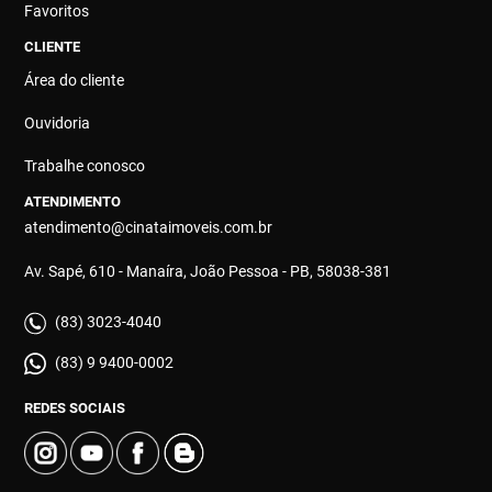
Favoritos
CLIENTE
Área do cliente
Ouvidoria
Trabalhe conosco
ATENDIMENTO
atendimento@cinataimoveis.com.br
Av. Sapé, 610 - Manaíra, João Pessoa - PB, 58038-381
(83) 3023-4040
(83) 9 9400-0002
REDES SOCIAIS