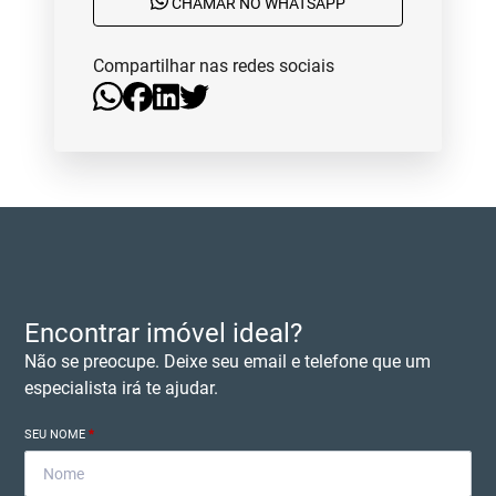
CHAMAR NO WHATSAPP
Compartilhar nas redes sociais
Encontrar imóvel ideal?
Não se preocupe. Deixe seu email e telefone que um
especialista irá te ajudar.
SEU NOME
*