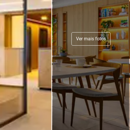
Ver mais fotos