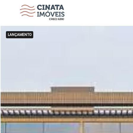
LANÇAMENTO