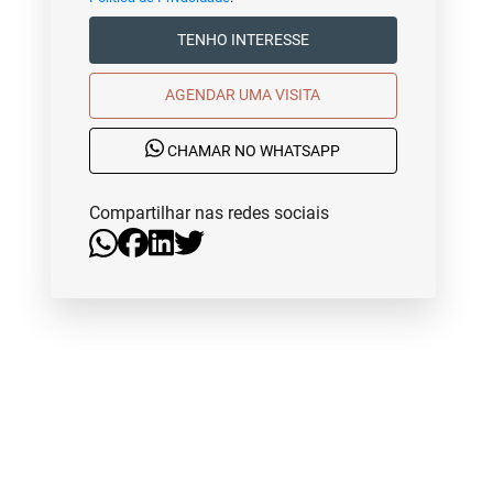
TENHO INTERESSE
AGENDAR UMA VISITA
CHAMAR NO WHATSAPP
Compartilhar nas redes sociais