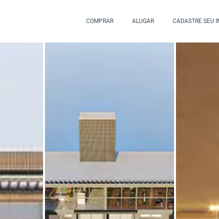
COMPRAR
ALUGAR
CADASTRE SEU 