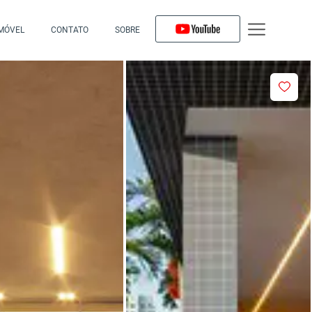
IMÓVEL
CONTATO
SOBRE