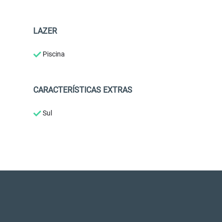
LAZER
Piscina
CARACTERÍSTICAS EXTRAS
Sul