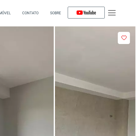
IMÓVEL
CONTATO
SOBRE