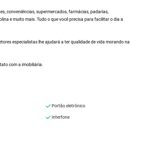
es, conveniências, supermercados, farmácias, padarias,
lina e muito mais. Tudo o que você precisa para facilitar o dia a
ores especialistas lhe ajudará a ter qualidade de vida morando na
ato com a imobiliária.
Portão eletrônico
Interfone