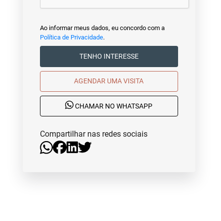
Ao informar meus dados, eu concordo com a
Política de Privacidade
.
TENHO INTERESSE
AGENDAR UMA VISITA
CHAMAR NO WHATSAPP
Compartilhar nas redes sociais