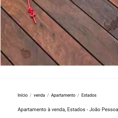
Início
venda
Apartamento
Estados
Apartamento à venda, Estados - João Pesso