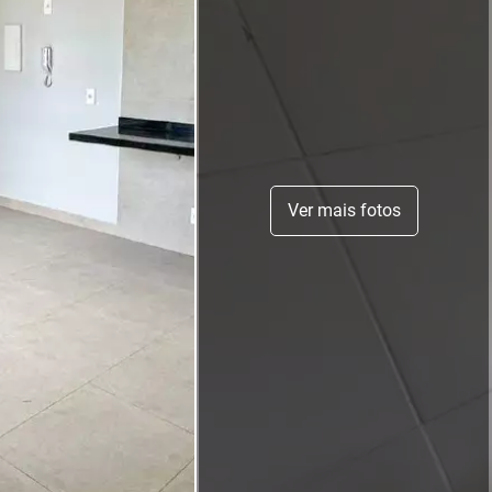
Ver mais fotos