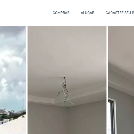
COMPRAR
ALUGAR
CADASTRE SEU 