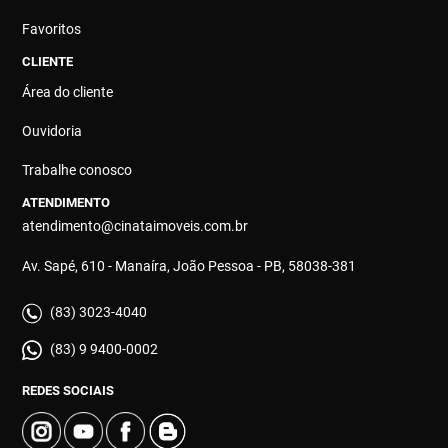
Favoritos
CLIENTE
Área do cliente
Ouvidoria
Trabalhe conosco
ATENDIMENTO
atendimento@cinataimoveis.com.br
Av. Sapé, 610 - Manaíra, João Pessoa - PB, 58038-381
(83) 3023-4040
(83) 9 9400-0002
REDES SOCIAIS