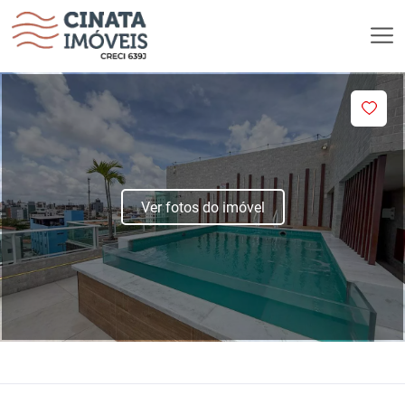
Ver fotos do imóvel