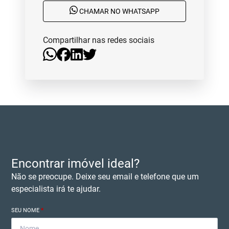
CHAMAR NO WHATSAPP
Compartilhar nas redes sociais
Encontrar imóvel ideal?
Não se preocupe. Deixe seu email e telefone que um
especialista irá te ajudar.
SEU NOME
*