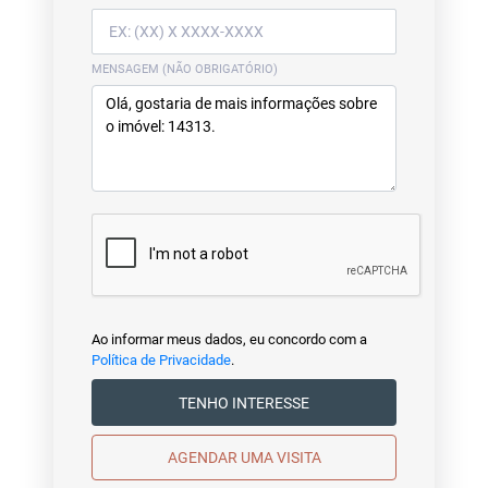
MENSAGEM (NÃO OBRIGATÓRIO)
Ao informar meus dados, eu concordo com a
Política de Privacidade
.
TENHO INTERESSE
AGENDAR UMA VISITA