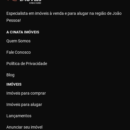
Especialista em imóveis à venda e para alugar na região de João
Pessoa!
A CINATA IMÓVEIS
Quem Somos
Fale Conosco
Política de Privacidade
Blog
IMÓVEIS
Imóveis para comprar
Imóveis para alugar
Lançamentos
Anunciar seu imóvel