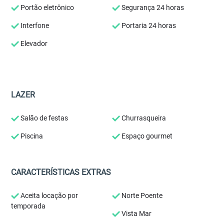
Portão eletrônico
Segurança 24 horas
Interfone
Portaria 24 horas
Elevador
LAZER
Salão de festas
Churrasqueira
Piscina
Espaço gourmet
CARACTERÍSTICAS EXTRAS
Aceita locação por
Norte Poente
temporada
Vista Mar