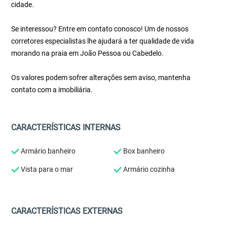
cidade.
Se interessou? Entre em contato conosco! Um de nossos
corretores especialistas lhe ajudará a ter qualidade de vida
morando na praia em João Pessoa ou Cabedelo.
Os valores podem sofrer alterações sem aviso, mantenha
contato com a imobiliária.
CARACTERÍSTICAS INTERNAS
Armário banheiro
Box banheiro
Vista para o mar
Armário cozinha
CARACTERÍSTICAS EXTERNAS